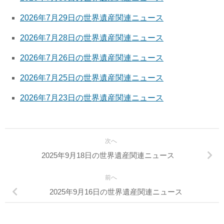
2026年7月29日の世界遺産関連ニュース
2026年7月28日の世界遺産関連ニュース
2026年7月26日の世界遺産関連ニュース
2026年7月25日の世界遺産関連ニュース
2026年7月23日の世界遺産関連ニュース
次へ
2025年9月18日の世界遺産関連ニュース
前へ
2025年9月16日の世界遺産関連ニュース