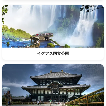
イグアス国立公園