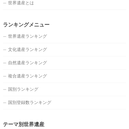
世界遺産とは
ランキングメニュー
世界遺産ランキング
文化遺産ランキング
自然遺産ランキング
複合遺産ランキング
国別ランキング
国別登録数ランキング
テーマ別世界遺産