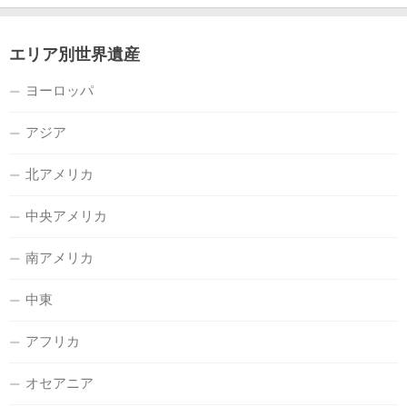
エリア別世界遺産
ヨーロッパ
アジア
北アメリカ
中央アメリカ
南アメリカ
中東
アフリカ
オセアニア