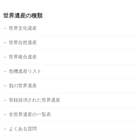
世界遺産の種類
世界文化遺産
世界自然遺産
世界複合遺産
危機遺産リスト
負の世界遺産
登録抹消された世界遺産
全世界遺産の一覧表
よくある質問