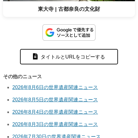
東大寺 | 古都奈良の文化財
タイトルとURLをコピーする
その他のニュース
2026年8月6日の世界遺産関連ニュース
2026年8月5日の世界遺産関連ニュース
2026年8月4日の世界遺産関連ニュース
2026年8月3日の世界遺産関連ニュース
2026年7月30日の世界遺産関連ニュース