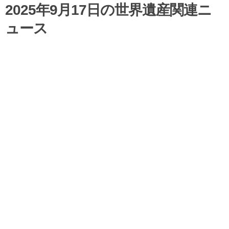
2025年9月17日の世界遺産関連ニ
ュース