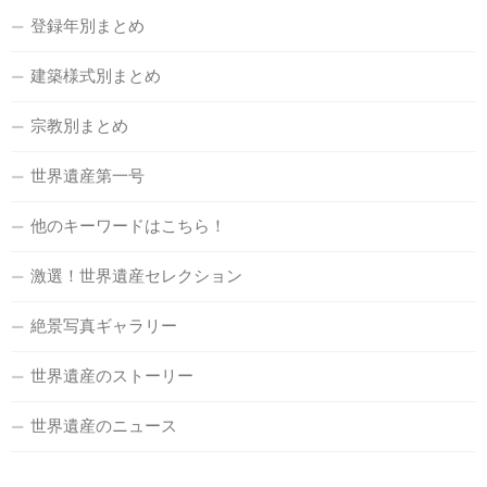
登録年別まとめ
建築様式別まとめ
宗教別まとめ
世界遺産第一号
他のキーワードはこちら！
激選！世界遺産セレクション
絶景写真ギャラリー
世界遺産のストーリー
世界遺産のニュース