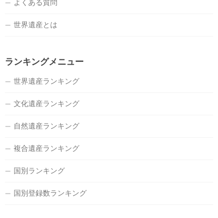
よくある質問
世界遺産とは
ランキングメニュー
世界遺産ランキング
文化遺産ランキング
自然遺産ランキング
複合遺産ランキング
国別ランキング
国別登録数ランキング