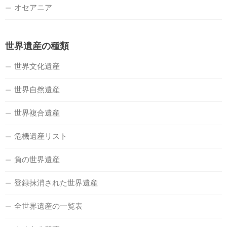
オセアニア
世界遺産の種類
世界文化遺産
世界自然遺産
世界複合遺産
危機遺産リスト
負の世界遺産
登録抹消された世界遺産
全世界遺産の一覧表