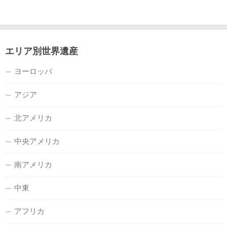
エリア別世界遺産
ヨーロッパ
アジア
北アメリカ
中央アメリカ
南アメリカ
中東
アフリカ