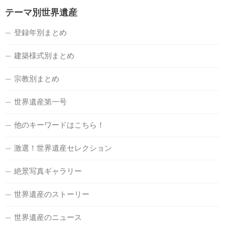
テーマ別世界遺産
登録年別まとめ
建築様式別まとめ
宗教別まとめ
世界遺産第一号
他のキーワードはこちら！
激選！世界遺産セレクション
絶景写真ギャラリー
世界遺産のストーリー
世界遺産のニュース