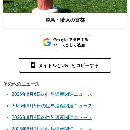
飛鳥・藤原の宮都
タイトルとURLをコピーする
その他のニュース
2026年8月6日の世界遺産関連ニュース
2026年8月5日の世界遺産関連ニュース
2026年8月4日の世界遺産関連ニュース
2026年8月3日の世界遺産関連ニュース