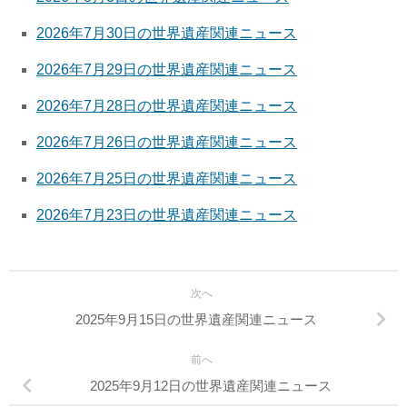
2026年7月30日の世界遺産関連ニュース
2026年7月29日の世界遺産関連ニュース
2026年7月28日の世界遺産関連ニュース
2026年7月26日の世界遺産関連ニュース
2026年7月25日の世界遺産関連ニュース
2026年7月23日の世界遺産関連ニュース
次へ
2025年9月15日の世界遺産関連ニュース
前へ
2025年9月12日の世界遺産関連ニュース