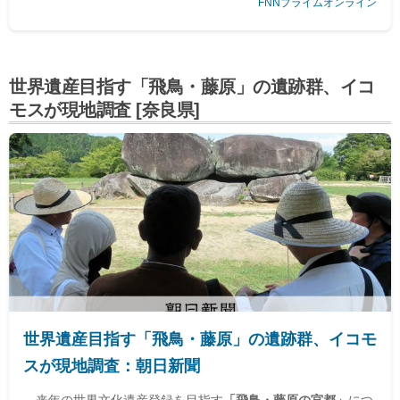
FNNプライムオンライン
をいち早く、正確にお伝えします。
世界遺産目指す「飛鳥・藤原」の遺跡群、イコ
モスが現地調査 [奈良県]
世界遺産目指す「飛鳥・藤原」の遺跡群、イコモ
スが現地調査：朝日新聞