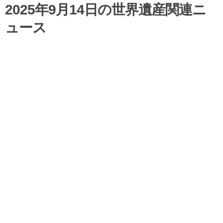
2025年9月14日の世界遺産関連ニ
ュース