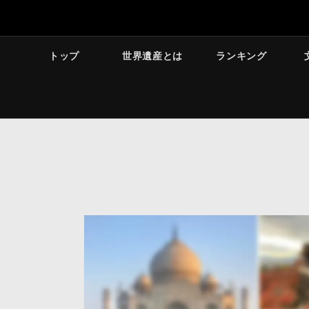
トップ
世界遺産とは
ランキング