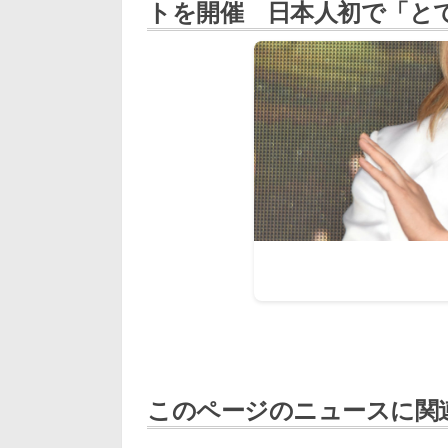
トを開催 日本人初で「と
このページのニュースに関