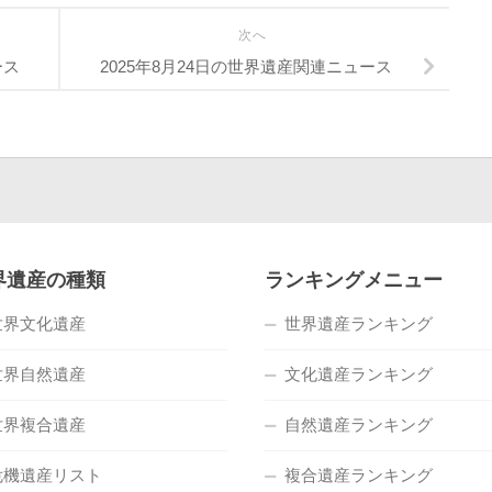
次へ
ース
2025年8月24日の世界遺産関連ニュース
界遺産の種類
ランキングメニュー
世界文化遺産
世界遺産ランキング
世界自然遺産
文化遺産ランキング
世界複合遺産
自然遺産ランキング
危機遺産リスト
複合遺産ランキング