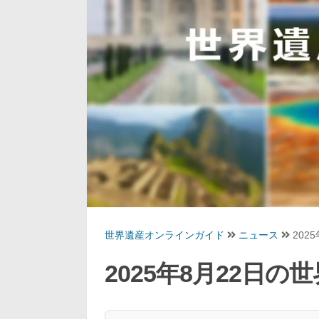
世界遺産オンラインガイド
ニュース
202
2025年8月22日