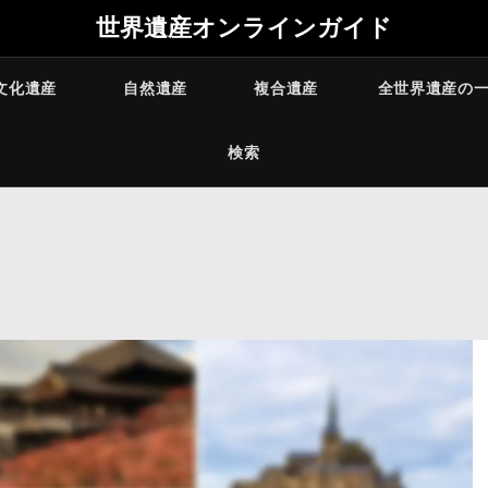
世界遺産オンラインガイド
文化遺産
自然遺産
複合遺産
全世界遺産の
検索