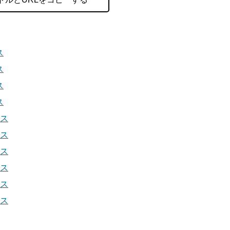
ス
ス
ス
ス
ース
ース
ース
ース
ース
ース