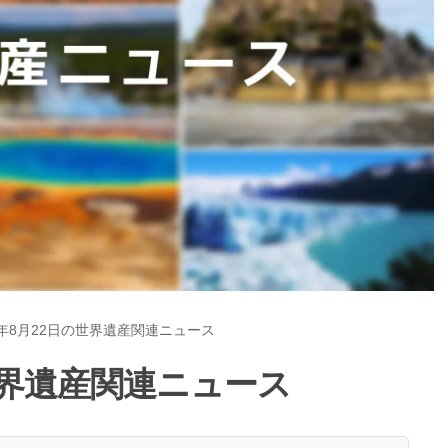
5年8月22日の世界遺産関連ニュース
の世界遺産関連ニュース