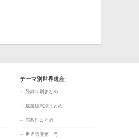
テーマ別世界遺産
登録年別まとめ
建築様式別まとめ
宗教別まとめ
世界遺産第一号