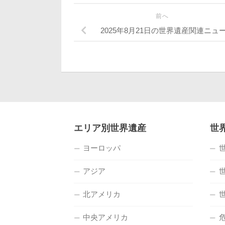
前へ
2025年8月21日の世界遺産関連ニュ
エリア別世界遺産
世
ヨーロッパ
アジア
北アメリカ
中央アメリカ