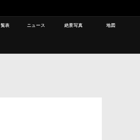
一覧表
ニュース
絶景写真
地図