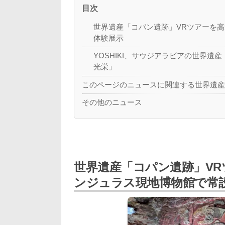
目次
世界遺産「コパン遺跡」VRツアーを
体験展示
YOSHIKI、サウジアラビアの世界遺
光栄」
このページのニュースに関連する世界遺
その他のニュース
世界遺産「コパン遺跡」V
ンジュラス現地博物館で常