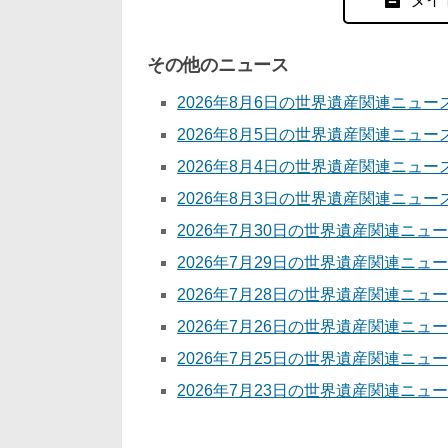
その他のニュース
2026年8月6日の世界遺産関連ニュー
2026年8月5日の世界遺産関連ニュー
2026年8月4日の世界遺産関連ニュー
2026年8月3日の世界遺産関連ニュー
2026年7月30日の世界遺産関連ニュ
2026年7月29日の世界遺産関連ニュ
2026年7月28日の世界遺産関連ニュ
2026年7月26日の世界遺産関連ニュ
2026年7月25日の世界遺産関連ニュ
2026年7月23日の世界遺産関連ニュ