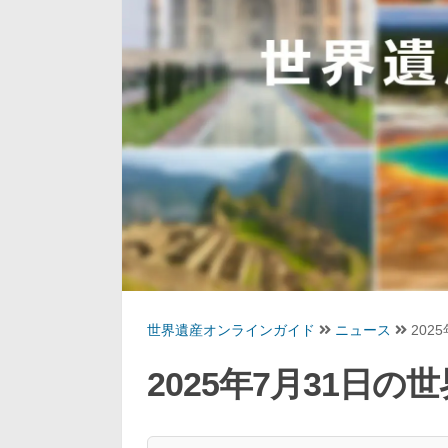
世界遺産オンラインガイド
ニュース
202
2025年7月31日