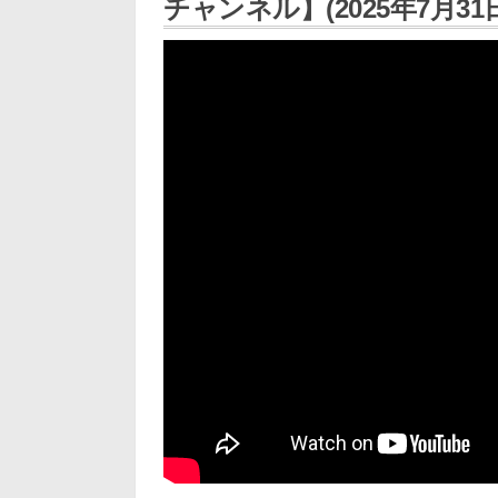
チャンネル】(2025年7月31