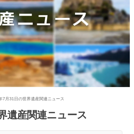
5年7月31日の世界遺産関連ニュース
の世界遺産関連ニュース