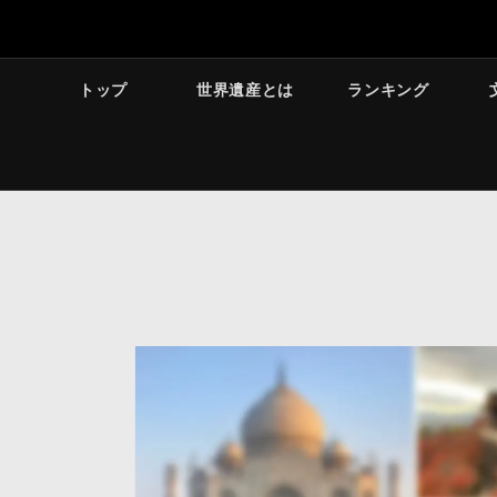
トップ
世界遺産とは
ランキング