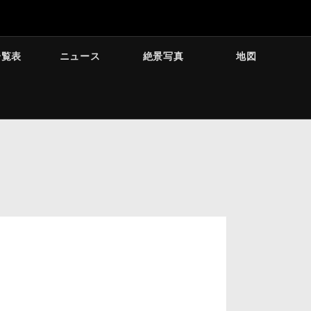
一覧表
ニュース
絶景写真
地図