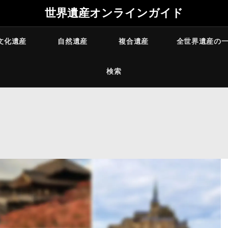
世界遺産オンラインガイド
文化遺産
自然遺産
複合遺産
全世界遺産の
検索