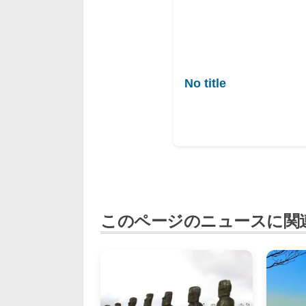
No title
このページのニュースに関