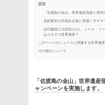
目次
「佐渡島の金山」世界遺産登録１周年
反町隆史が街道歩き旅に登場！ザキヤ
近代建築三大巨匠の1人、ミース・フ
はユネスコ世界遺産？
このページのニュースに関連する世界遺
その他のニュース
「佐渡島の金山」世界遺産
ャンペーンを実施します。