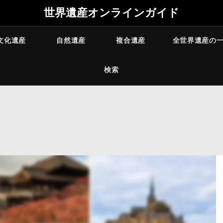
世界遺産オンラインガイド
文化遺産
自然遺産
複合遺産
全世界遺産の
検索