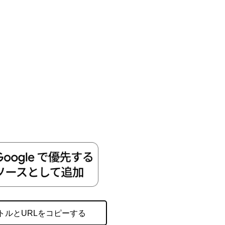
トルとURLをコピーする