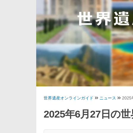
世界遺産オンラインガイド
ニュース
202
2025年6月27日