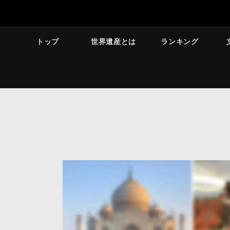
トップ
世界遺産とは
ランキング