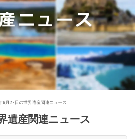
5年6月27日の世界遺産関連ニュース
の世界遺産関連ニュース