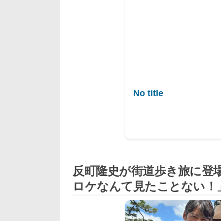
No title
反町隆史が街道歩き旅に登
ロケなんて見たことない！