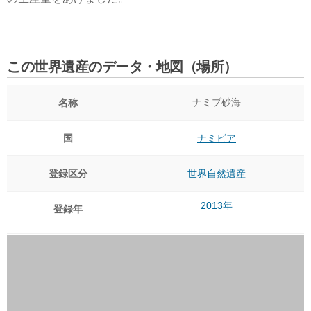
この世界遺産のデータ・地図（場所）
ナミブ砂海
名称
国
ナミビア
登録区分
世界自然遺産
2013年
登録年