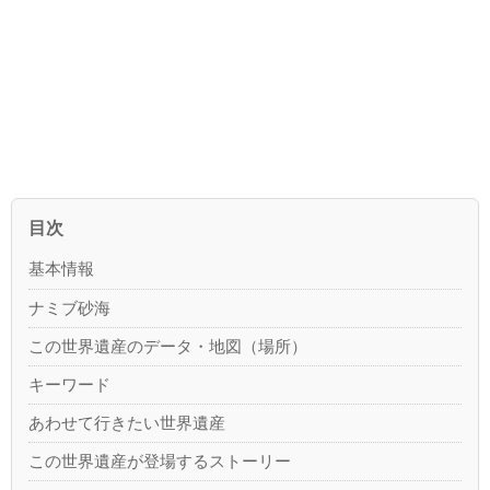
目次
基本情報
ナミブ砂海
この世界遺産のデータ・地図（場所）
キーワード
あわせて行きたい世界遺産
この世界遺産が登場するストーリー