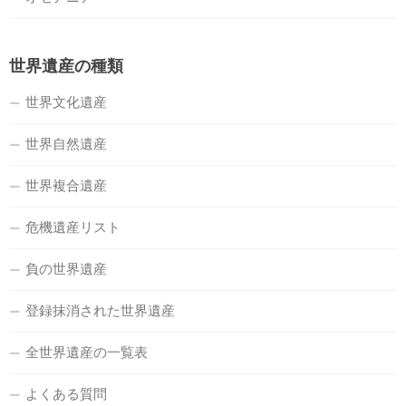
世界遺産の種類
世界文化遺産
世界自然遺産
世界複合遺産
危機遺産リスト
負の世界遺産
登録抹消された世界遺産
全世界遺産の一覧表
よくある質問