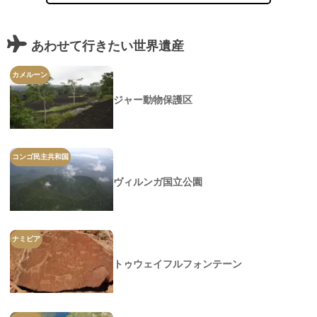
あわせて行きたい世界遺産
カメルーン
ジャー動物保護区
コンゴ民主共和国
ヴィルンガ国立公園
ナミビア
トゥウェイフルフォンテーン