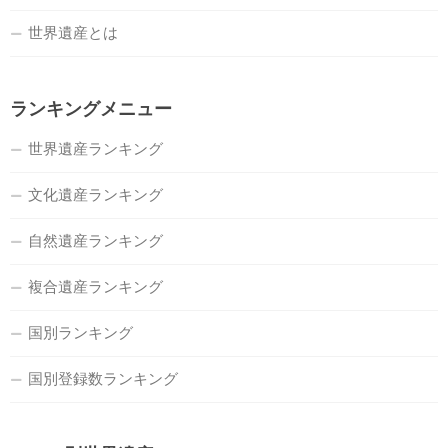
世界遺産とは
ランキングメニュー
世界遺産ランキング
文化遺産ランキング
自然遺産ランキング
複合遺産ランキング
国別ランキング
国別登録数ランキング