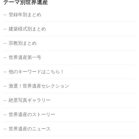
テーマ別世界遺産
登録年別まとめ
建築様式別まとめ
宗教別まとめ
世界遺産第一号
他のキーワードはこちら！
激選！世界遺産セレクション
絶景写真ギャラリー
世界遺産のストーリー
世界遺産のニュース