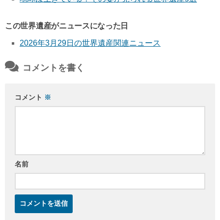
この世界遺産がニュースになった日
2026年3月29日の世界遺産関連ニュース
コメントを書く
コメント
※
名前