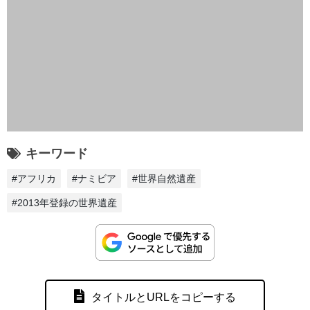
キーワード
#アフリカ
#ナミビア
#世界自然遺産
#2013年登録の世界遺産
タイトルとURLをコピーする