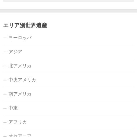
エリア別世界遺産
ヨーロッパ
アジア
北アメリカ
中央アメリカ
南アメリカ
中東
アフリカ
オセアニア