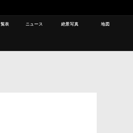
一覧表
ニュース
絶景写真
地図