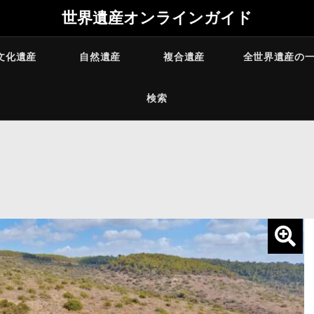
世界遺産オンラインガイド
文化遺産
自然遺産
複合遺産
全世界遺産の
検索