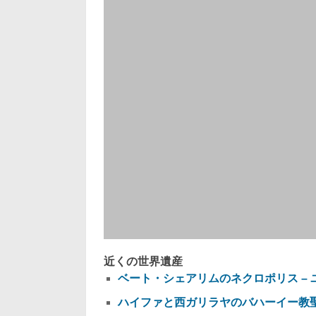
近くの世界遺産
ベート・シェアリムのネクロポリス –
ハイファと西ガリラヤのバハーイー教