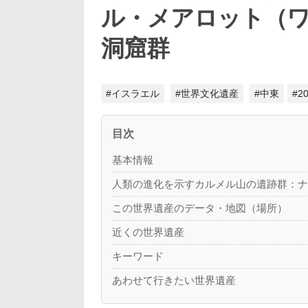
ル・メアロット（
洞窟群
#イスラエル
#世界文化遺産
#中東
#
目次
基本情報
人類の進化を示すカルメル山の遺跡群：
この世界遺産のデータ・地図（場所）
近くの世界遺産
キーワード
あわせて行きたい世界遺産