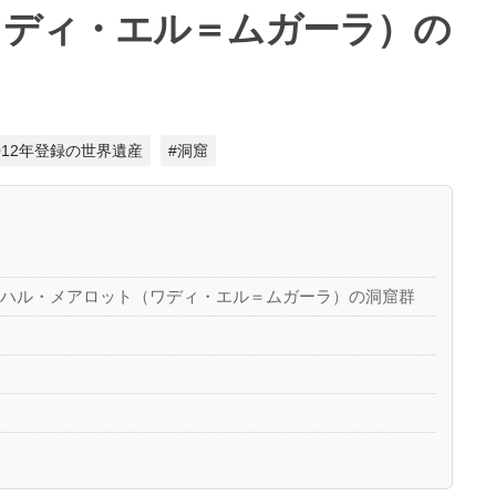
ワディ・エル＝ムガーラ）の
2012年登録の世界遺産
#洞窟
ナハル・メアロット（ワディ・エル＝ムガーラ）の洞窟群