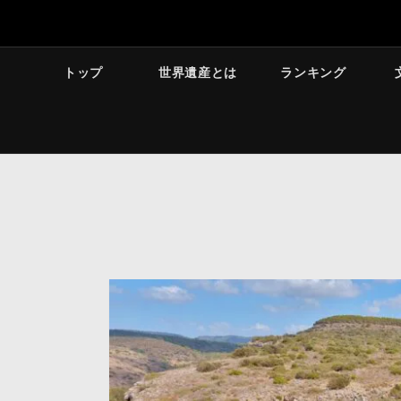
トップ
世界遺産とは
ランキング