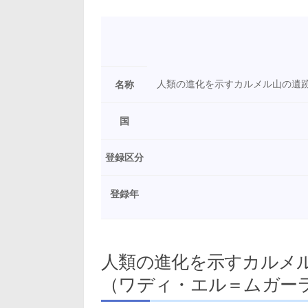
人類の進化を示すカルメル山の遺
名称
国
登録区分
登録年
人類の進化を示すカルメ
（ワディ・エル＝ムガー