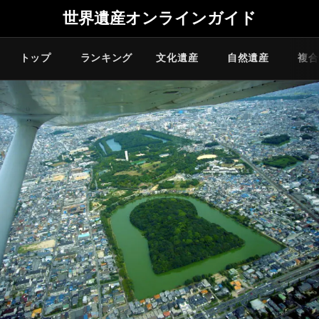
世界遺産オンラインガイド
トップ
ランキング
文化遺産
自然遺産
複合