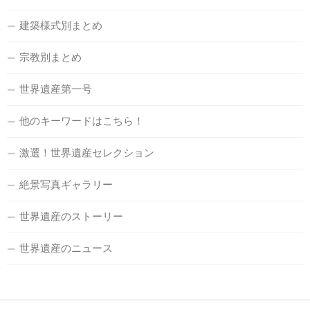
建築様式別まとめ
宗教別まとめ
世界遺産第一号
他のキーワードはこちら！
激選！世界遺産セレクション
絶景写真ギャラリー
世界遺産のストーリー
世界遺産のニュース