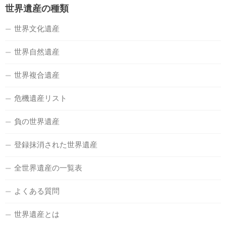
世界遺産の種類
世界文化遺産
世界自然遺産
世界複合遺産
危機遺産リスト
負の世界遺産
登録抹消された世界遺産
全世界遺産の一覧表
よくある質問
世界遺産とは