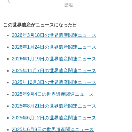
息地
この世界遺産がニュースになった日
2026年3月18日の世界遺産関連ニュース
2026年1月24日の世界遺産関連ニュース
2026年1月19日の世界遺産関連ニュース
2025年11月7日の世界遺産関連ニュース
2025年10月3日の世界遺産関連ニュース
2025年9月4日の世界遺産関連ニュース
2025年8月21日の世界遺産関連ニュース
2025年6月12日の世界遺産関連ニュース
2025年6月9日の世界遺産関連ニュース