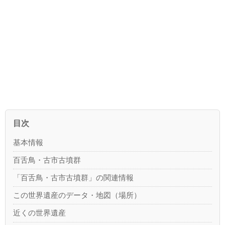
目次
基本情報
百舌鳥・古市古墳群
「百舌鳥・古市古墳群」の関連情報
この世界遺産のデータ・地図（場所）
近くの世界遺産