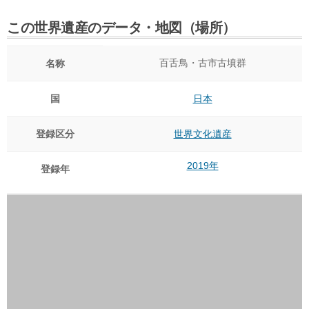
この世界遺産のデータ・地図（場所）
百舌鳥・古市古墳群
名称
国
日本
登録区分
世界文化遺産
2019年
登録年