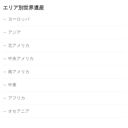
エリア別世界遺産
ヨーロッパ
アジア
北アメリカ
中央アメリカ
南アメリカ
中東
アフリカ
オセアニア