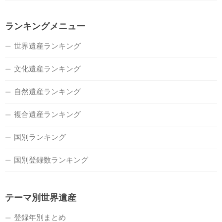
ランキングメニュー
世界遺産ランキング
文化遺産ランキング
自然遺産ランキング
複合遺産ランキング
国別ランキング
国別登録数ランキング
テーマ別世界遺産
登録年別まとめ