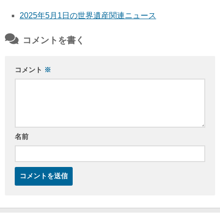
2025年5月1日の世界遺産関連ニュース
コメントを書く
コメント
※
名前