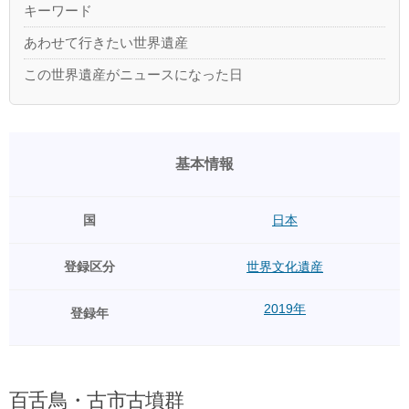
キーワード
あわせて行きたい世界遺産
この世界遺産がニュースになった日
基本情報
国
日本
登録区分
世界文化遺産
2019年
登録年
百舌鳥・古市古墳群