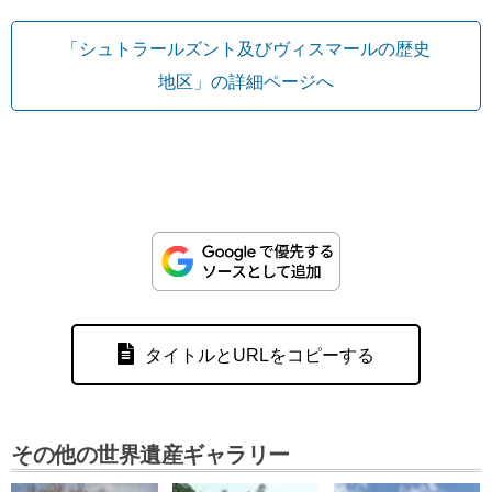
「シュトラールズント及びヴィスマールの歴史
地区」の詳細ページへ
タイトルとURLをコピーする
その他の世界遺産ギャラリー