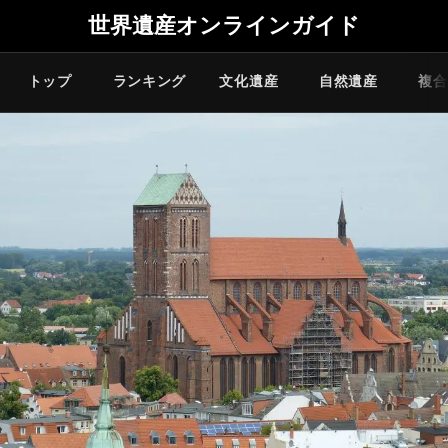
世界遺産オンラインガイド
トップ
ランキング
文化遺産
自然遺産
複合