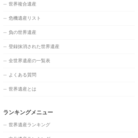
世界複合遺産
危機遺産リスト
負の世界遺産
登録抹消された世界遺産
全世界遺産の一覧表
よくある質問
世界遺産とは
ランキングメニュー
世界遺産ランキング