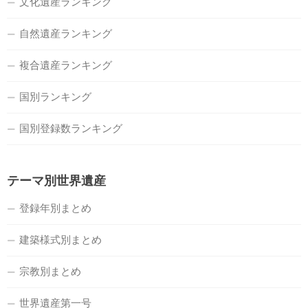
文化遺産ランキング
自然遺産ランキング
複合遺産ランキング
国別ランキング
国別登録数ランキング
テーマ別世界遺産
登録年別まとめ
建築様式別まとめ
宗教別まとめ
世界遺産第一号