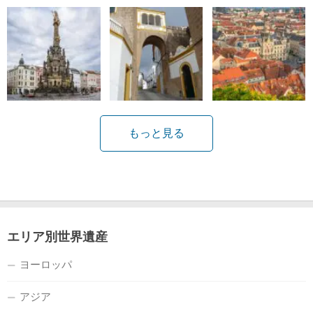
もっと見る
エリア別世界遺産
ヨーロッパ
アジア