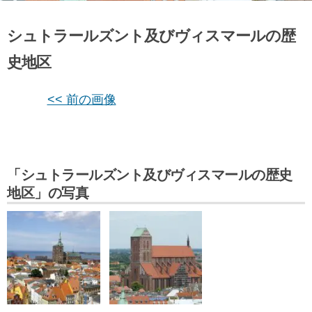
シュトラールズント及びヴィスマールの歴
史地区
<< 前の画像
「シュトラールズント及びヴィスマールの歴史
地区」の写真