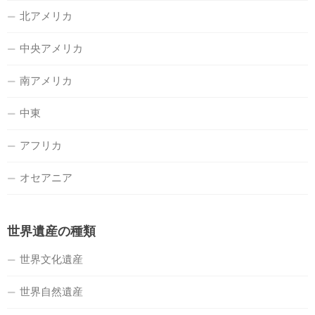
北アメリカ
中央アメリカ
南アメリカ
中東
アフリカ
オセアニア
世界遺産の種類
世界文化遺産
世界自然遺産