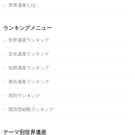
世界遺産とは
ランキングメニュー
世界遺産ランキング
文化遺産ランキング
自然遺産ランキング
複合遺産ランキング
国別ランキング
国別登録数ランキング
テーマ別世界遺産