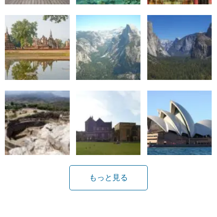
もっと見る