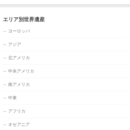
エリア別世界遺産
ヨーロッパ
アジア
北アメリカ
中央アメリカ
南アメリカ
中東
アフリカ
オセアニア