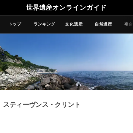
世界遺産オンラインガイド
トップ
ランキング
文化遺産
自然遺産
複合
スティーヴンス・クリント