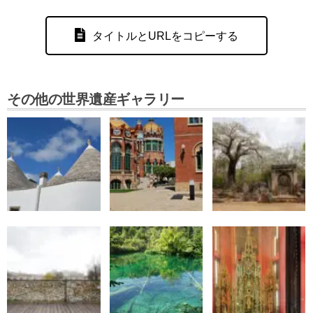
タイトルとURLをコピーする
その他の世界遺産ギャラリー