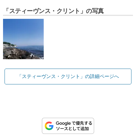
「スティーヴンス・クリント」の写真
「スティーヴンス・クリント」の詳細ページへ