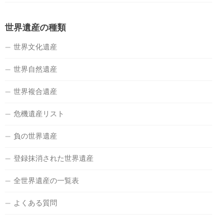
世界遺産の種類
世界文化遺産
世界自然遺産
世界複合遺産
危機遺産リスト
負の世界遺産
登録抹消された世界遺産
全世界遺産の一覧表
よくある質問