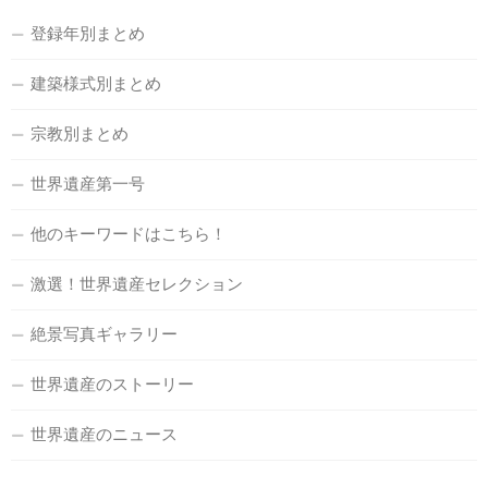
登録年別まとめ
建築様式別まとめ
宗教別まとめ
世界遺産第一号
他のキーワードはこちら！
激選！世界遺産セレクション
絶景写真ギャラリー
世界遺産のストーリー
世界遺産のニュース