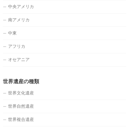
中央アメリカ
南アメリカ
中東
アフリカ
オセアニア
世界遺産の種類
世界文化遺産
世界自然遺産
世界複合遺産