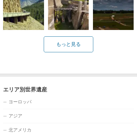
もっと見る
エリア別世界遺産
ヨーロッパ
アジア
北アメリカ