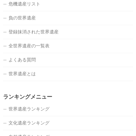
危機遺産リスト
負の世界遺産
登録抹消された世界遺産
全世界遺産の一覧表
よくある質問
世界遺産とは
ランキングメニュー
世界遺産ランキング
文化遺産ランキング