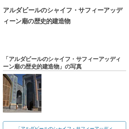
アルダビールのシャイフ・サフィーアッデ
ィーン廟の歴史的建造物
「アルダビールのシャイフ・サフィーアッディ
ーン廟の歴史的建造物」の写真
「アルダビールのシャイフ・サフィーアッディ