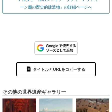
ーン廟の歴史的建造物」の詳細ページへ
タイトルとURLをコピーする
その他の世界遺産ギャラリー