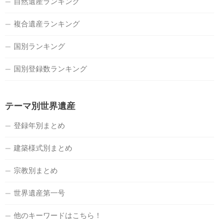
自然遺産ランキング
複合遺産ランキング
国別ランキング
国別登録数ランキング
テーマ別世界遺産
登録年別まとめ
建築様式別まとめ
宗教別まとめ
世界遺産第一号
他のキーワードはこちら！