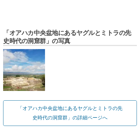
「オアハカ中央盆地にあるヤグルとミトラの先
史時代の洞窟群」の写真
「オアハカ中央盆地にあるヤグルとミトラの先
史時代の洞窟群」の詳細ページへ