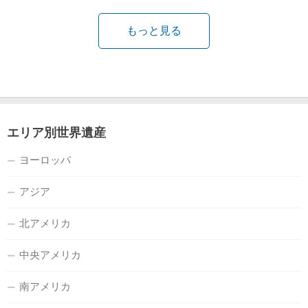
もっと見る
エリア別世界遺産
ヨーロッパ
アジア
北アメリカ
中央アメリカ
南アメリカ