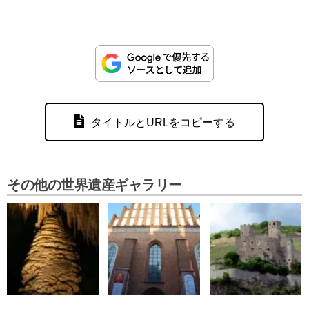
タイトルとURLをコピーする
その他の世界遺産ギャラリー