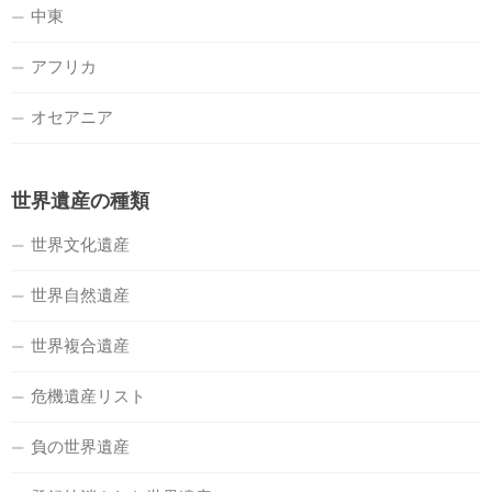
中東
アフリカ
オセアニア
世界遺産の種類
世界文化遺産
世界自然遺産
世界複合遺産
危機遺産リスト
負の世界遺産