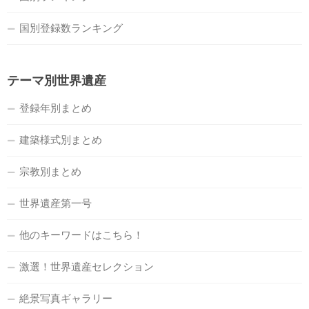
国別登録数ランキング
テーマ別世界遺産
登録年別まとめ
建築様式別まとめ
宗教別まとめ
世界遺産第一号
他のキーワードはこちら！
激選！世界遺産セレクション
絶景写真ギャラリー