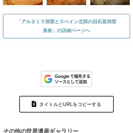
「アルタミラ洞窟とスペイン北部の旧石器洞窟
美術」の詳細ページへ
タイトルとURLをコピーする
その他の世界遺産ギャラリー