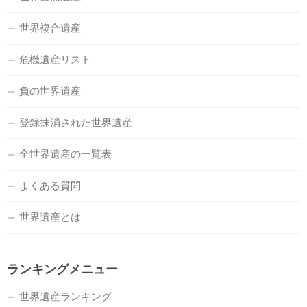
世界複合遺産
危機遺産リスト
負の世界遺産
登録抹消された世界遺産
全世界遺産の一覧表
よくある質問
世界遺産とは
ランキングメニュー
世界遺産ランキング