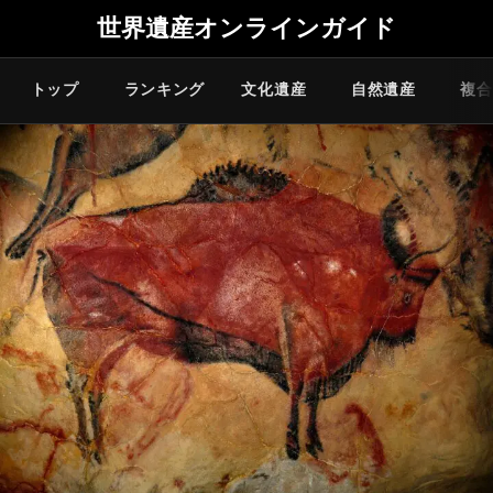
世界遺産オンラインガイド
トップ
ランキング
文化遺産
自然遺産
複合