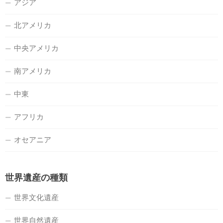
アジア
北アメリカ
中央アメリカ
南アメリカ
中東
アフリカ
オセアニア
世界遺産の種類
世界文化遺産
世界自然遺産