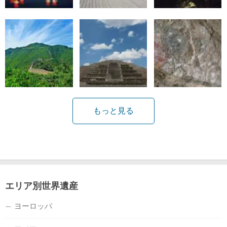
もっと見る
エリア別世界遺産
ヨーロッパ