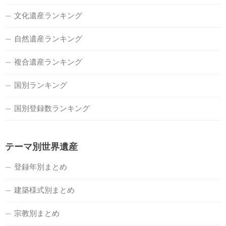
文化遺産ランキング
自然遺産ランキング
複合遺産ランキング
国別ランキング
国別登録数ランキング
テーマ別世界遺産
登録年別まとめ
建築様式別まとめ
宗教別まとめ