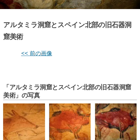
アルタミラ洞窟とスペイン北部の旧石器洞
窟美術
<< 前の画像
「アルタミラ洞窟とスペイン北部の旧石器洞窟
美術」の写真