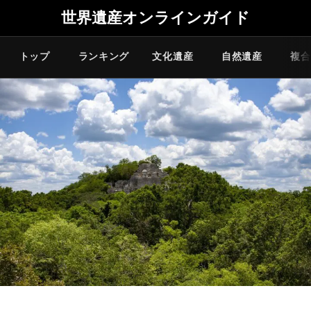
世界遺産オンラインガイド
トップ
ランキング
文化遺産
自然遺産
複合