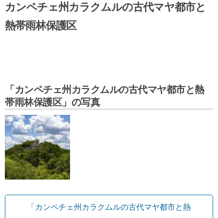
カンペチェ州カラクムルの古代マヤ都市と
熱帯雨林保護区
「カンペチェ州カラクムルの古代マヤ都市と熱
帯雨林保護区」の写真
「カンペチェ州カラクムルの古代マヤ都市と熱