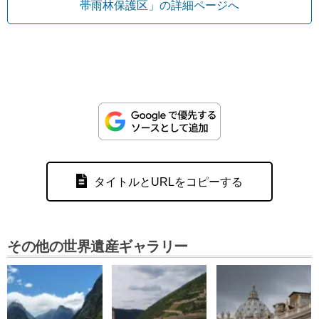
帯雨林保護区」の詳細ページへ
タイトルとURLをコピーする
その他の世界遺産ギャラリー