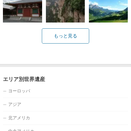
もっと見る
エリア別世界遺産
ヨーロッパ
アジア
北アメリカ