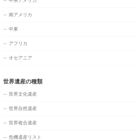
中央アメリカ
南アメリカ
中東
アフリカ
オセアニア
世界遺産の種類
世界文化遺産
世界自然遺産
世界複合遺産
危機遺産リスト