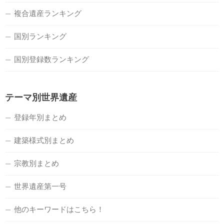
複合遺産ランキング
国別ランキング
国別登録数ランキング
テーマ別世界遺産
登録年別まとめ
建築様式別まとめ
宗教別まとめ
世界遺産第一号
他のキーワードはこちら！