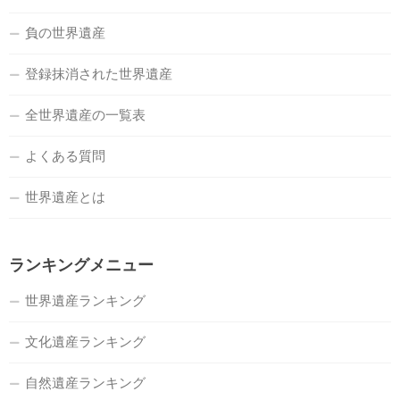
負の世界遺産
登録抹消された世界遺産
全世界遺産の一覧表
よくある質問
世界遺産とは
ランキングメニュー
世界遺産ランキング
文化遺産ランキング
自然遺産ランキング