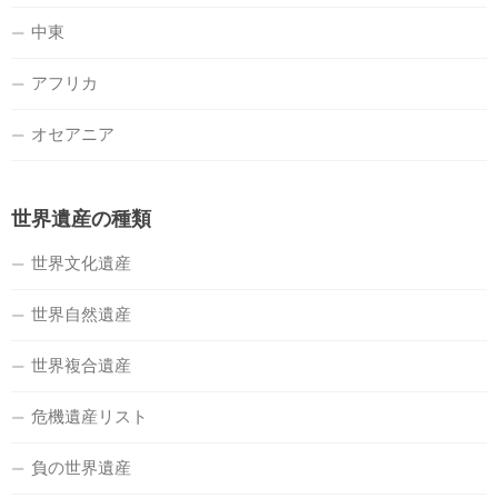
中東
アフリカ
オセアニア
世界遺産の種類
世界文化遺産
世界自然遺産
世界複合遺産
危機遺産リスト
負の世界遺産