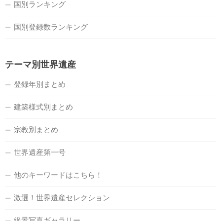
国別ランキング
国別登録数ランキング
テーマ別世界遺産
登録年別まとめ
建築様式別まとめ
宗教別まとめ
世界遺産第一号
他のキーワードはこちら！
激選！世界遺産セレクション
絶景写真ギャラリー