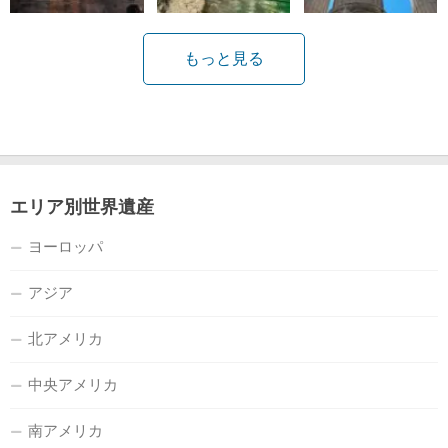
もっと見る
エリア別世界遺産
ヨーロッパ
アジア
北アメリカ
中央アメリカ
南アメリカ