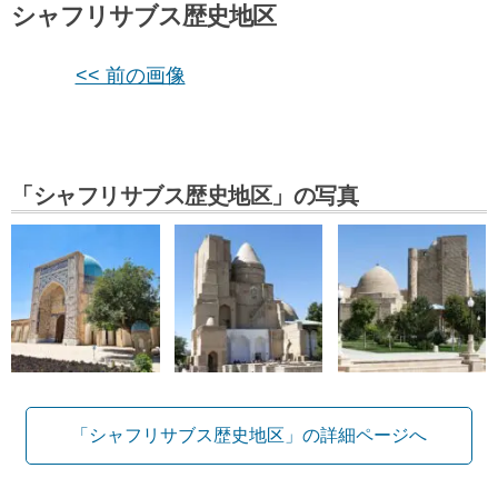
シャフリサブス歴史地区
<< 前の画像
「シャフリサブス歴史地区」の写真
「シャフリサブス歴史地区」の詳細ページへ