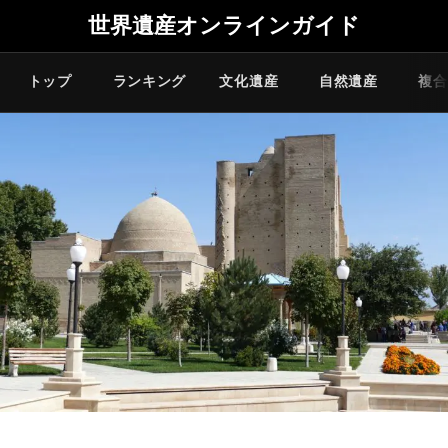
世界遺産オンラインガイド
トップ
ランキング
文化遺産
自然遺産
複合