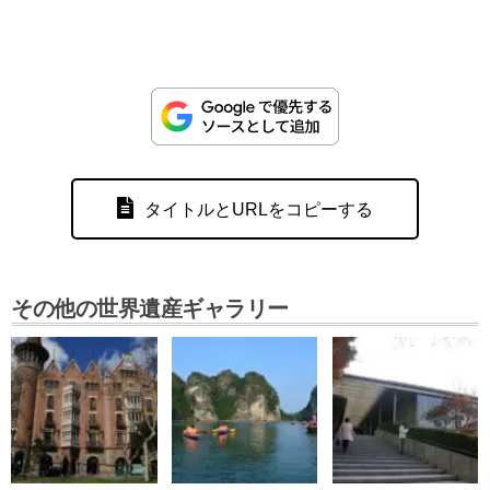
タイトルとURLをコピーする
その他の世界遺産ギャラリー