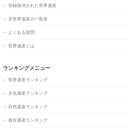
登録抹消された世界遺産
全世界遺産の一覧表
よくある質問
世界遺産とは
ランキングメニュー
世界遺産ランキング
文化遺産ランキング
自然遺産ランキング
複合遺産ランキング