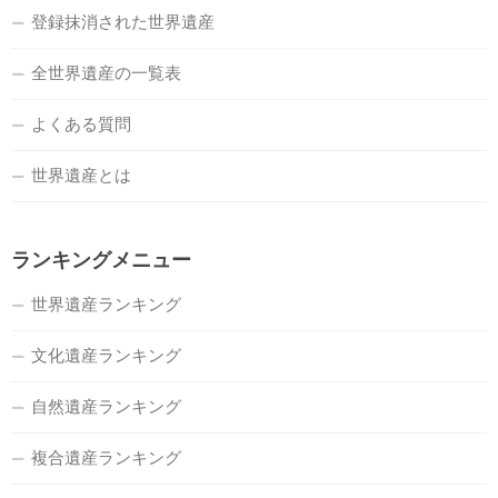
登録抹消された世界遺産
全世界遺産の一覧表
よくある質問
世界遺産とは
ランキングメニュー
世界遺産ランキング
文化遺産ランキング
自然遺産ランキング
複合遺産ランキング