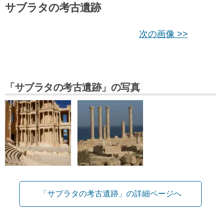
サブラタの考古遺跡
次の画像 >>
「サブラタの考古遺跡」の写真
「サブラタの考古遺跡」の詳細ページへ