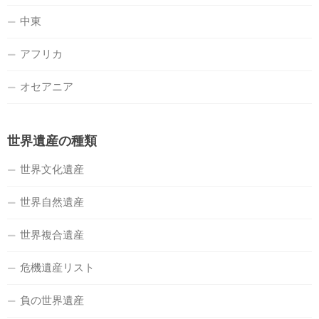
中東
アフリカ
オセアニア
世界遺産の種類
世界文化遺産
世界自然遺産
世界複合遺産
危機遺産リスト
負の世界遺産