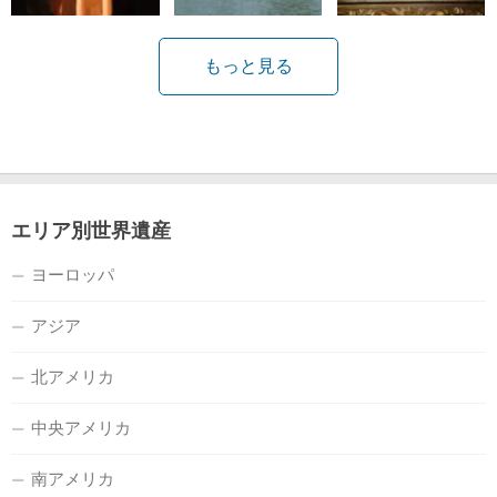
もっと見る
エリア別世界遺産
ヨーロッパ
アジア
北アメリカ
中央アメリカ
南アメリカ