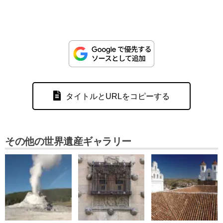
タイトルとURLをコピーする
その他の世界遺産ギャラリー