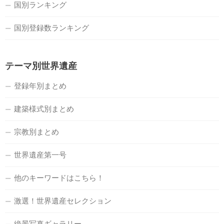
国別ランキング
国別登録数ランキング
テーマ別世界遺産
登録年別まとめ
建築様式別まとめ
宗教別まとめ
世界遺産第一号
他のキーワードはこちら！
激選！世界遺産セレクション
絶景写真ギャラリー