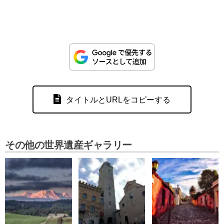
タイトルとURLをコピーする
その他の世界遺産ギャラリー