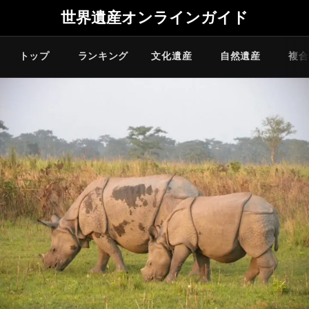
世界遺産オンラインガイド
トップ
ランキング
文化遺産
自然遺産
複合