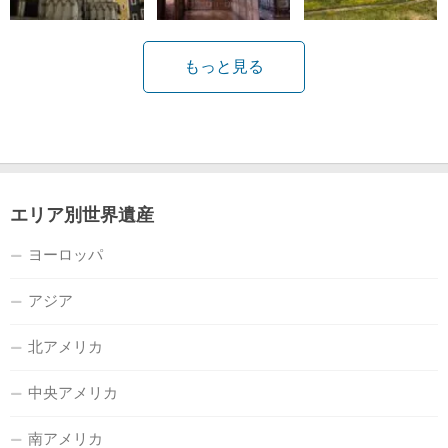
もっと見る
エリア別世界遺産
ヨーロッパ
アジア
北アメリカ
中央アメリカ
南アメリカ