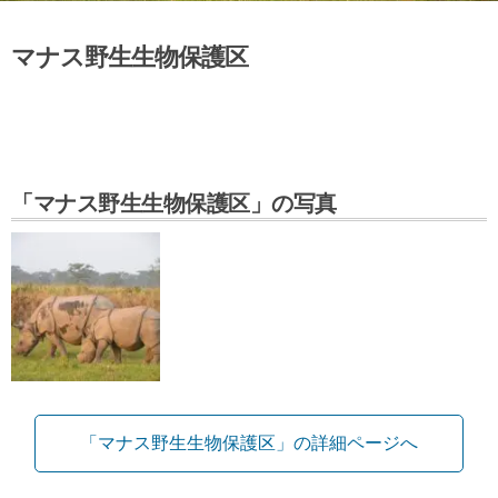
マナス野生生物保護区
「マナス野生生物保護区」の写真
「マナス野生生物保護区」の詳細ページへ