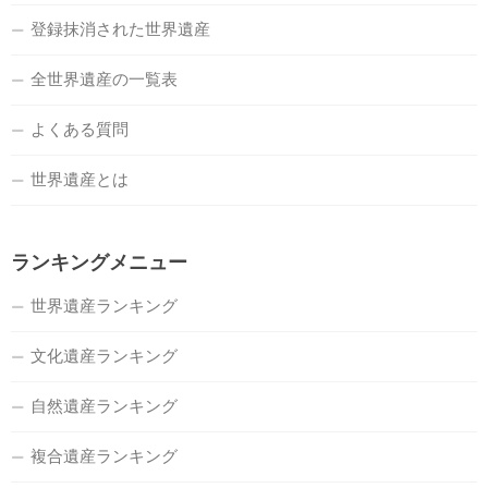
登録抹消された世界遺産
全世界遺産の一覧表
よくある質問
世界遺産とは
ランキングメニュー
世界遺産ランキング
文化遺産ランキング
自然遺産ランキング
複合遺産ランキング