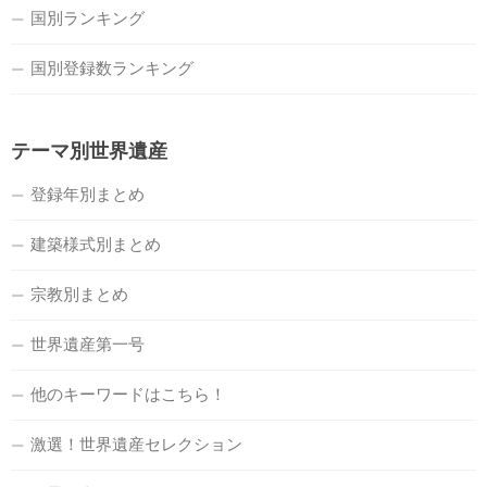
国別ランキング
国別登録数ランキング
テーマ別世界遺産
登録年別まとめ
建築様式別まとめ
宗教別まとめ
世界遺産第一号
他のキーワードはこちら！
激選！世界遺産セレクション