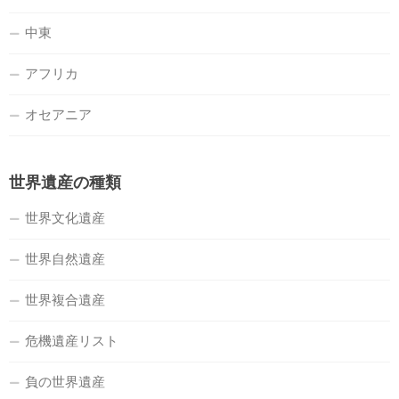
中東
アフリカ
オセアニア
世界遺産の種類
世界文化遺産
世界自然遺産
世界複合遺産
危機遺産リスト
負の世界遺産