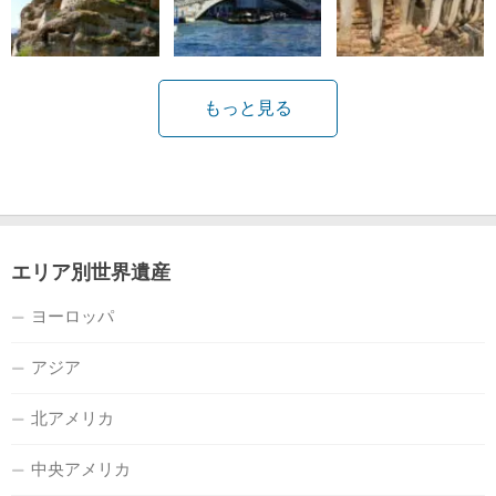
もっと見る
エリア別世界遺産
ヨーロッパ
アジア
北アメリカ
中央アメリカ