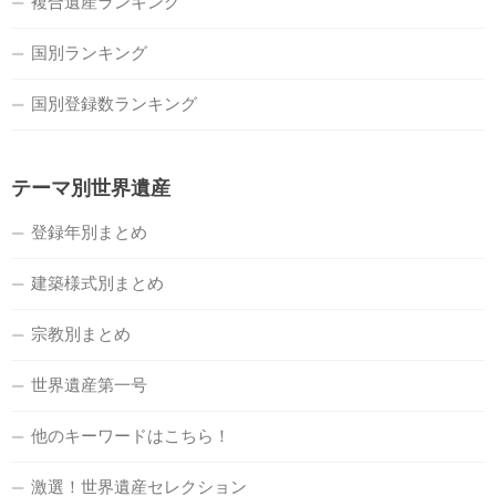
複合遺産ランキング
国別ランキング
国別登録数ランキング
テーマ別世界遺産
登録年別まとめ
建築様式別まとめ
宗教別まとめ
世界遺産第一号
他のキーワードはこちら！
激選！世界遺産セレクション