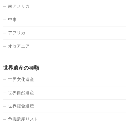
南アメリカ
中東
アフリカ
オセアニア
世界遺産の種類
世界文化遺産
世界自然遺産
世界複合遺産
危機遺産リスト