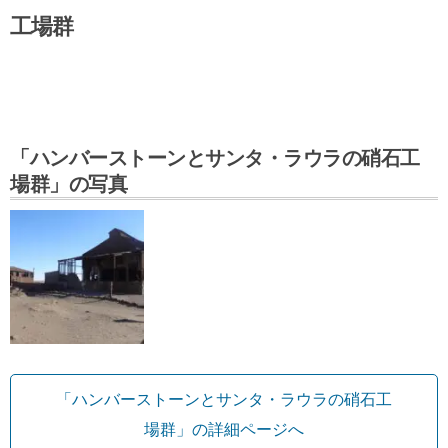
工場群
「ハンバーストーンとサンタ・ラウラの硝石工
場群」の写真
「ハンバーストーンとサンタ・ラウラの硝石工
場群」の詳細ページへ