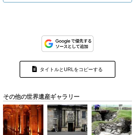
タイトルとURLをコピーする
その他の世界遺産ギャラリー