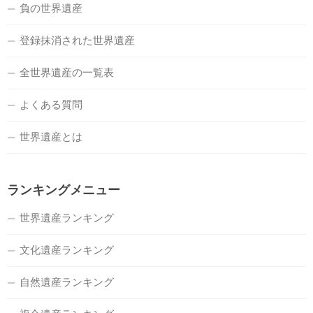
負の世界遺産
登録抹消された世界遺産
全世界遺産の一覧表
よくある質問
世界遺産とは
ランキングメニュー
世界遺産ランキング
文化遺産ランキング
自然遺産ランキング