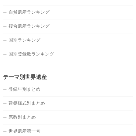
自然遺産ランキング
複合遺産ランキング
国別ランキング
国別登録数ランキング
テーマ別世界遺産
登録年別まとめ
建築様式別まとめ
宗教別まとめ
世界遺産第一号