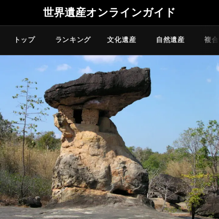
世界遺産オンラインガイド
トップ
ランキング
文化遺産
自然遺産
複合