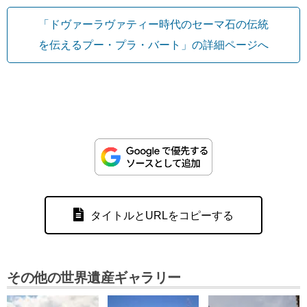
「ドヴァーラヴァティー時代のセーマ石の伝統
を伝えるプー・プラ・バート」の詳細ページへ
タイトルとURLをコピーする
その他の世界遺産ギャラリー