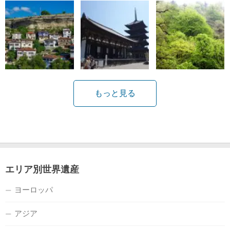
もっと見る
エリア別世界遺産
ヨーロッパ
アジア