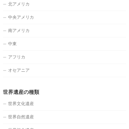
北アメリカ
中央アメリカ
南アメリカ
中東
アフリカ
オセアニア
世界遺産の種類
世界文化遺産
世界自然遺産