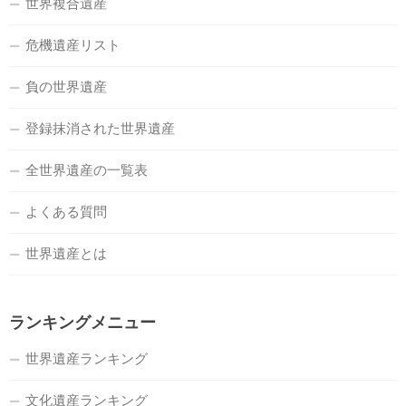
世界複合遺産
危機遺産リスト
負の世界遺産
登録抹消された世界遺産
全世界遺産の一覧表
よくある質問
世界遺産とは
ランキングメニュー
世界遺産ランキング
文化遺産ランキング