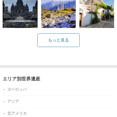
もっと見る
エリア別世界遺産
ヨーロッパ
アジア
北アメリカ