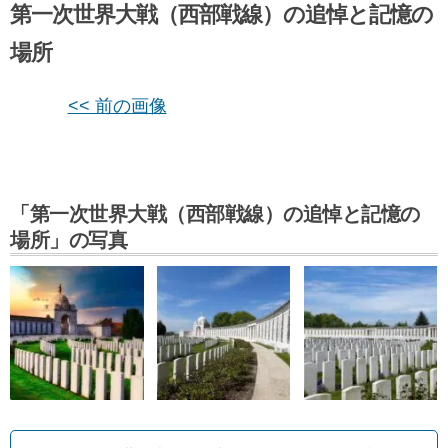
第一次世界大戦（西部戦線）の追悼と記憶の
場所
<< 前の画像
「第一次世界大戦（西部戦線）の追悼と記憶の
場所」の写真