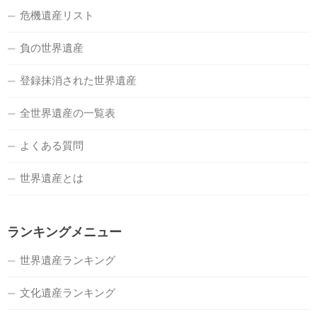
危機遺産リスト
負の世界遺産
登録抹消された世界遺産
全世界遺産の一覧表
よくある質問
世界遺産とは
ランキングメニュー
世界遺産ランキング
文化遺産ランキング