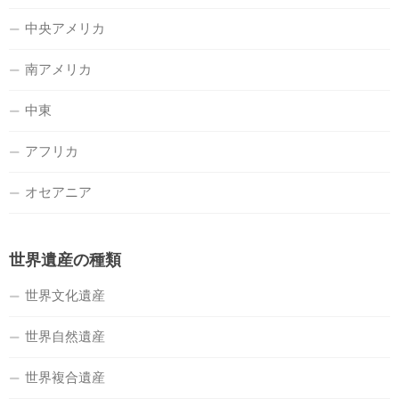
中央アメリカ
南アメリカ
中東
アフリカ
オセアニア
世界遺産の種類
世界文化遺産
世界自然遺産
世界複合遺産