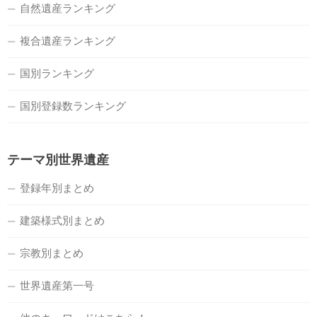
自然遺産ランキング
複合遺産ランキング
国別ランキング
国別登録数ランキング
テーマ別世界遺産
登録年別まとめ
建築様式別まとめ
宗教別まとめ
世界遺産第一号