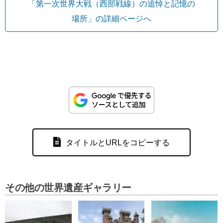
「第一次世界大戦（西部戦線）の追悼と記憶の
場所」の詳細ページへ
タイトルとURLをコピーする
その他の世界遺産ギャラリー