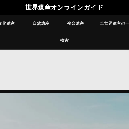
世界遺産オンラインガイド
文化遺産
自然遺産
複合遺産
全世界遺産の
検索