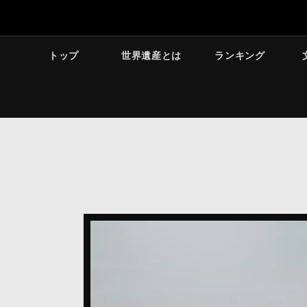
トップ
世界遺産とは
ランキング