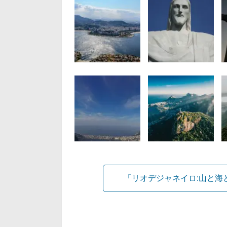
「リオデジャネイロ:山と海