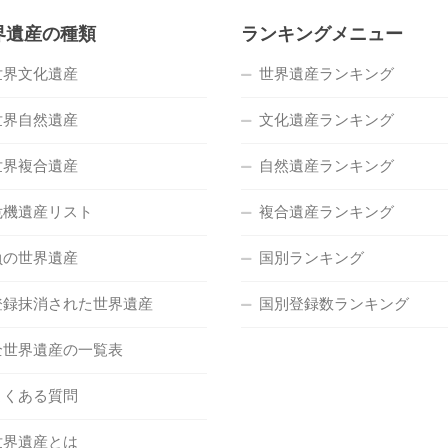
界遺産の種類
ランキングメニュー
世界文化遺産
世界遺産ランキング
世界自然遺産
文化遺産ランキング
世界複合遺産
自然遺産ランキング
危機遺産リスト
複合遺産ランキング
負の世界遺産
国別ランキング
登録抹消された世界遺産
国別登録数ランキング
全世界遺産の一覧表
よくある質問
世界遺産とは