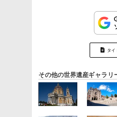
タイ
その他の世界遺産ギャラリ