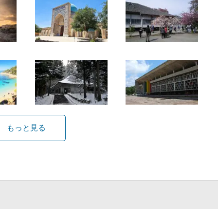
もっと見る