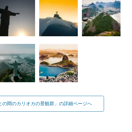
との間のカリオカの景観群」の詳細ページへ