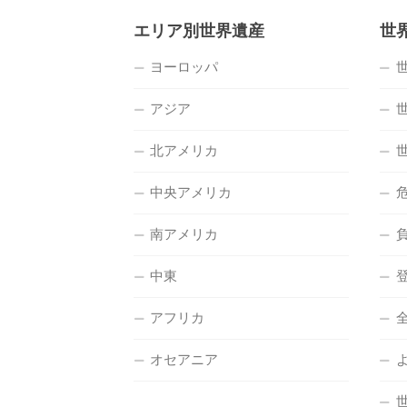
エリア別世界遺産
世
ヨーロッパ
アジア
北アメリカ
中央アメリカ
南アメリカ
中東
アフリカ
オセアニア