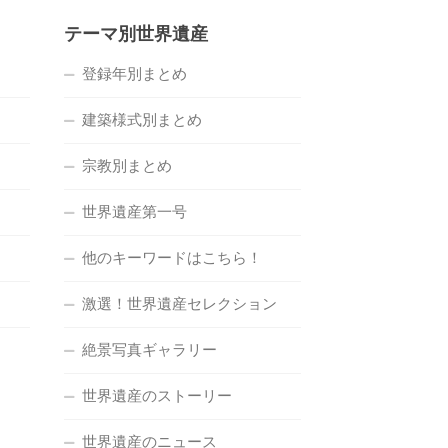
テーマ別世界遺産
登録年別まとめ
建築様式別まとめ
宗教別まとめ
世界遺産第一号
他のキーワードはこちら！
激選！世界遺産セレクション
絶景写真ギャラリー
世界遺産のストーリー
世界遺産のニュース