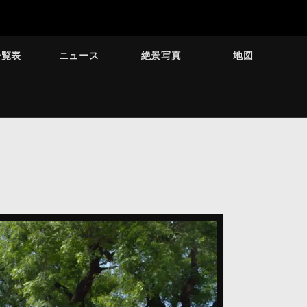
一覧表
ニュース
絶景写真
地図