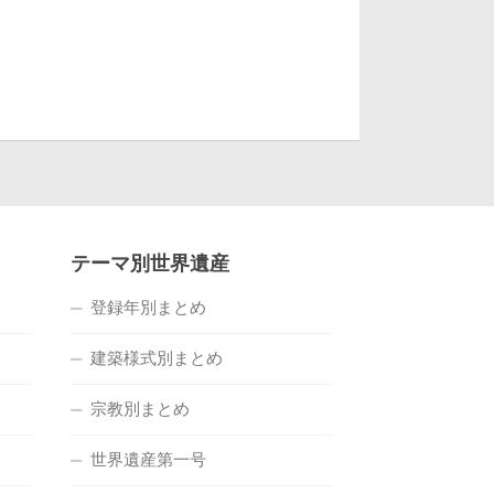
テーマ別世界遺産
登録年別まとめ
建築様式別まとめ
宗教別まとめ
世界遺産第一号