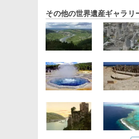
その他の世界遺産ギャラリ