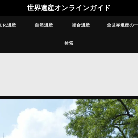
世界遺産オンラインガイド
文化遺産
自然遺産
複合遺産
全世界遺産の
検索