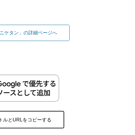
ニケタン」の詳細ページへ
トルとURLをコピーする