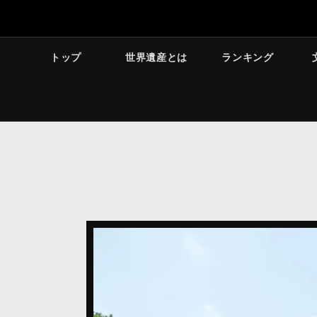
トップ
世界遺産とは
ランキング