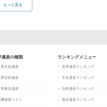
もっと見る
界遺産の種類
ランキングメニュー
世界文化遺産
世界遺産ランキング
世界自然遺産
文化遺産ランキング
世界複合遺産
自然遺産ランキング
危機遺産リスト
複合遺産ランキング