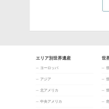
エリア別世界遺産
世
ヨーロッパ
アジア
北アメリカ
中央アメリカ