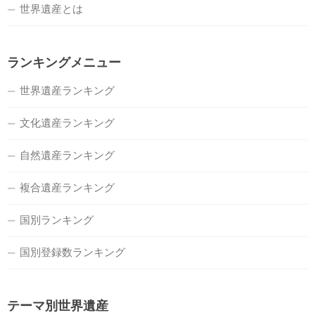
世界遺産とは
ランキングメニュー
世界遺産ランキング
文化遺産ランキング
自然遺産ランキング
複合遺産ランキング
国別ランキング
国別登録数ランキング
テーマ別世界遺産