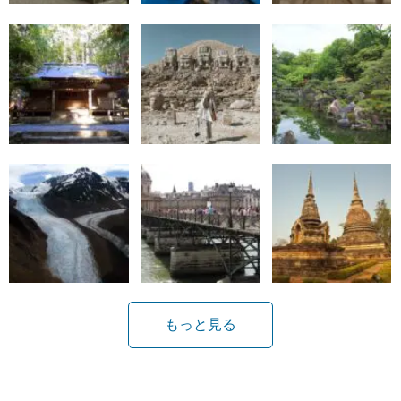
もっと見る