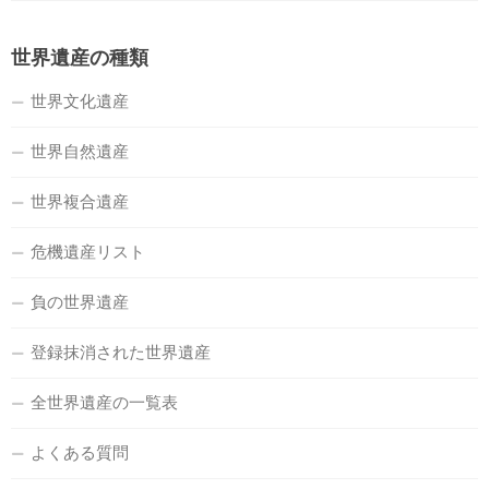
世界遺産の種類
世界文化遺産
世界自然遺産
世界複合遺産
危機遺産リスト
負の世界遺産
登録抹消された世界遺産
全世界遺産の一覧表
よくある質問