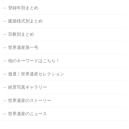
登録年別まとめ
建築様式別まとめ
宗教別まとめ
世界遺産第一号
他のキーワードはこちら！
激選！世界遺産セレクション
絶景写真ギャラリー
世界遺産のストーリー
世界遺産のニュース