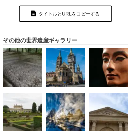
タイトルとURLをコピーする
その他の世界遺産ギャラリー