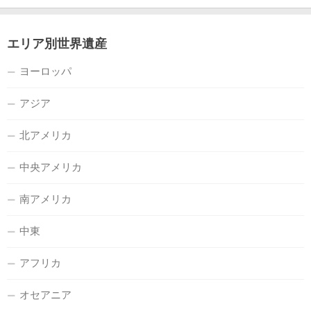
エリア別世界遺産
ヨーロッパ
アジア
北アメリカ
中央アメリカ
南アメリカ
中東
アフリカ
オセアニア