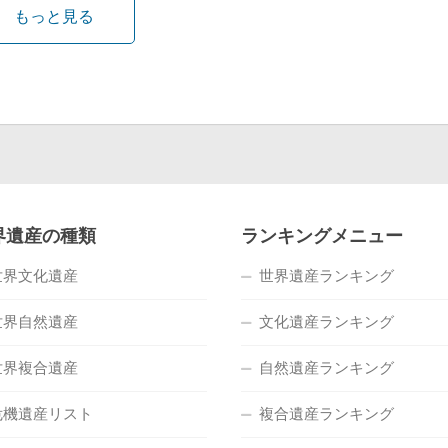
もっと見る
界遺産の種類
ランキングメニュー
世界文化遺産
世界遺産ランキング
世界自然遺産
文化遺産ランキング
世界複合遺産
自然遺産ランキング
危機遺産リスト
複合遺産ランキング