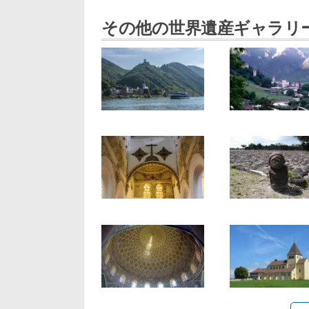
その他の世界遺産ギャラリ