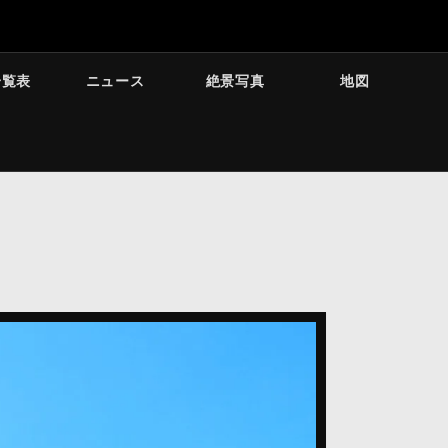
一覧表
ニュース
絶景写真
地図