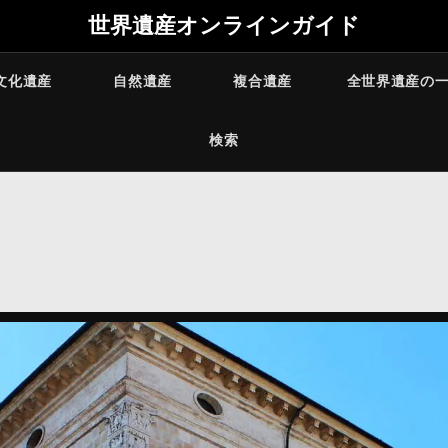
世界遺産オンラインガイド
文化遺産
自然遺産
複合遺産
全世界遺産の
検索