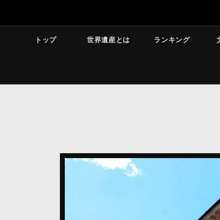
トップ
世界遺産とは
ランキング