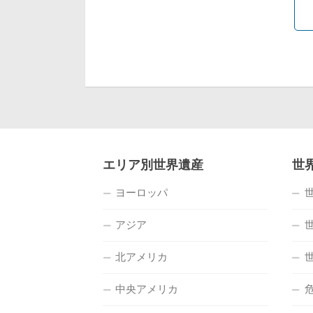
エリア別世界遺産
世
ヨーロッパ
アジア
北アメリカ
中央アメリカ