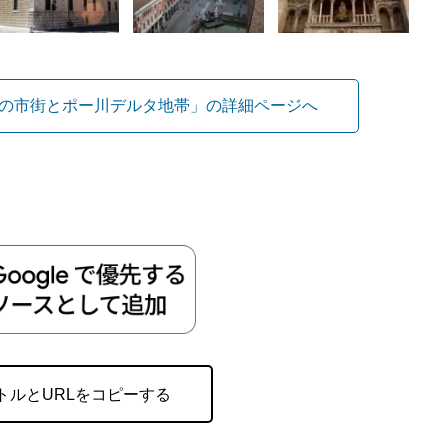
の市街とポー川デルタ地帯」の詳細ページへ
トルとURLをコピーする