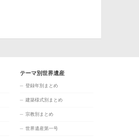
テーマ別世界遺産
登録年別まとめ
建築様式別まとめ
宗教別まとめ
世界遺産第一号