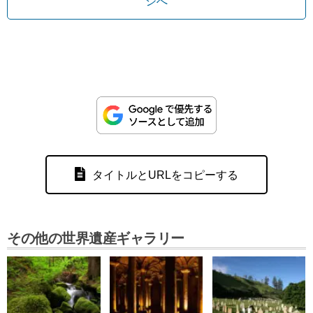
ジへ
タイトルとURLをコピーする
その他の世界遺産ギャラリー