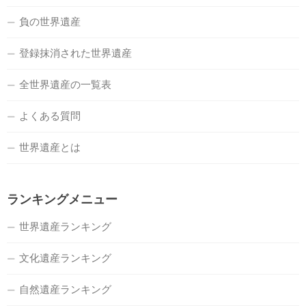
負の世界遺産
登録抹消された世界遺産
全世界遺産の一覧表
よくある質問
世界遺産とは
ランキングメニュー
世界遺産ランキング
文化遺産ランキング
自然遺産ランキング