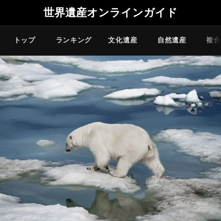
世界遺産オンラインガイド
トップ
ランキング
文化遺産
自然遺産
複合