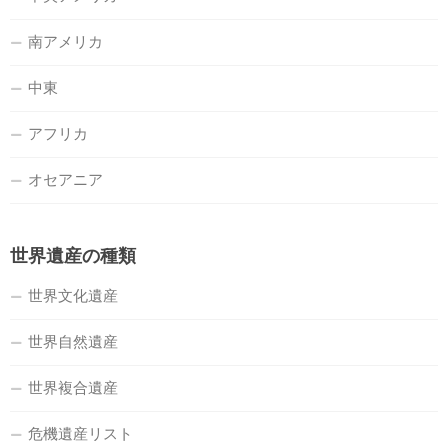
南アメリカ
中東
アフリカ
オセアニア
世界遺産の種類
世界文化遺産
世界自然遺産
世界複合遺産
危機遺産リスト