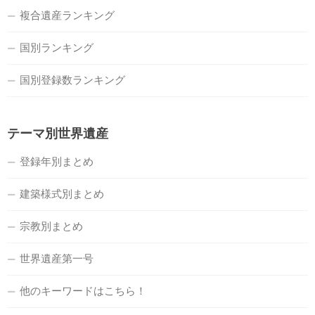
複合遺産ランキング
国別ランキング
国別登録数ランキング
テーマ別世界遺産
登録年別まとめ
建築様式別まとめ
宗教別まとめ
世界遺産第一号
他のキーワードはこちら！