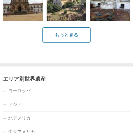
もっと見る
エリア別世界遺産
ヨーロッパ
アジア
北アメリカ
中央アメリカ