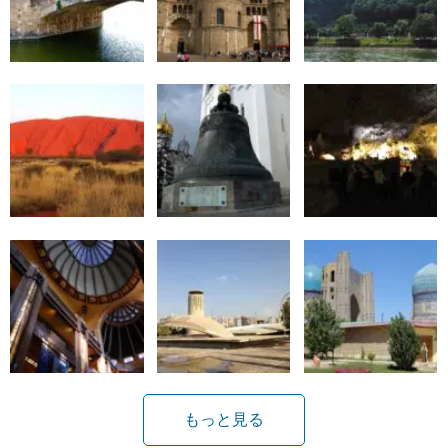
もっと見る