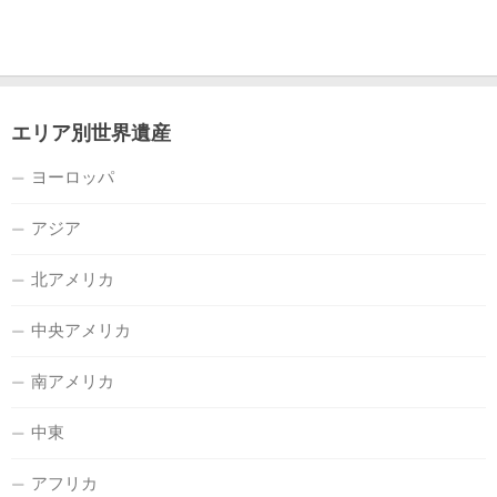
エリア別世界遺産
ヨーロッパ
アジア
北アメリカ
中央アメリカ
南アメリカ
中東
アフリカ