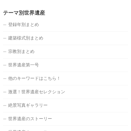
テーマ別世界遺産
登録年別まとめ
建築様式別まとめ
宗教別まとめ
世界遺産第一号
他のキーワードはこちら！
激選！世界遺産セレクション
絶景写真ギャラリー
世界遺産のストーリー