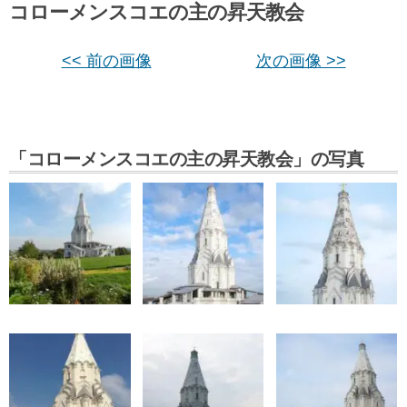
コローメンスコエの主の昇天教会
<< 前の画像
次の画像 >>
「コローメンスコエの主の昇天教会」の写真