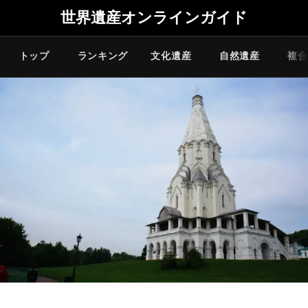
世界遺産オンラインガイド
トップ
ランキング
文化遺産
自然遺産
複合