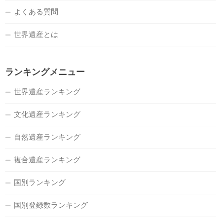
よくある質問
世界遺産とは
ランキングメニュー
世界遺産ランキング
文化遺産ランキング
自然遺産ランキング
複合遺産ランキング
国別ランキング
国別登録数ランキング