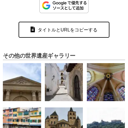
タイトルとURLをコピーする
その他の世界遺産ギャラリー