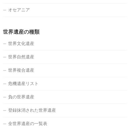
オセアニア
世界遺産の種類
世界文化遺産
世界自然遺産
世界複合遺産
危機遺産リスト
負の世界遺産
登録抹消された世界遺産
全世界遺産の一覧表