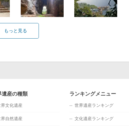
もっと見る
界遺産の種類
ランキングメニュー
世界文化遺産
世界遺産ランキング
世界自然遺産
文化遺産ランキング