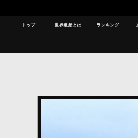
トップ
世界遺産とは
ランキング