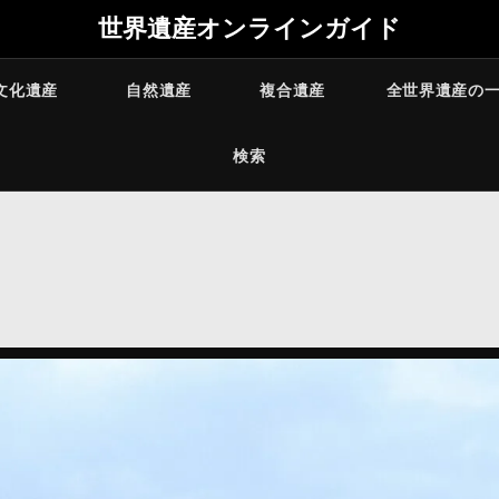
世界遺産オンラインガイド
文化遺産
自然遺産
複合遺産
全世界遺産の
検索