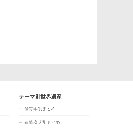
テーマ別世界遺産
登録年別まとめ
建築様式別まとめ