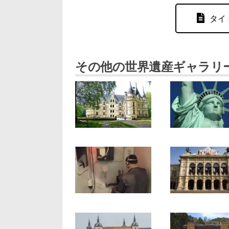
タイ
その他の世界遺産ギャラリ