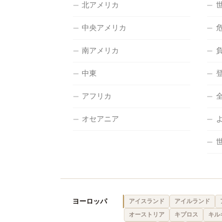
北アメリカ
中央アメリカ
南アメリカ
中東
アフリカ
オセアニア
ヨーロッパ
アイスランド
アイルランド
オーストリア
キプロス
キル