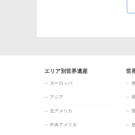
エリア別世界遺産
世
ヨーロッパ
アジア
北アメリカ
中央アメリカ