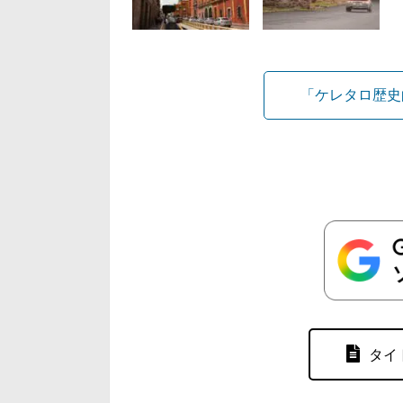
「ケレタロ歴史
タイ