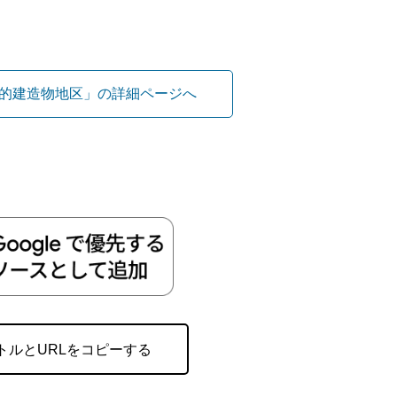
的建造物地区」の詳細ページへ
トルとURLをコピーする