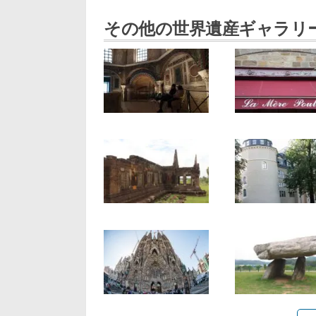
その他の世界遺産ギャラリ