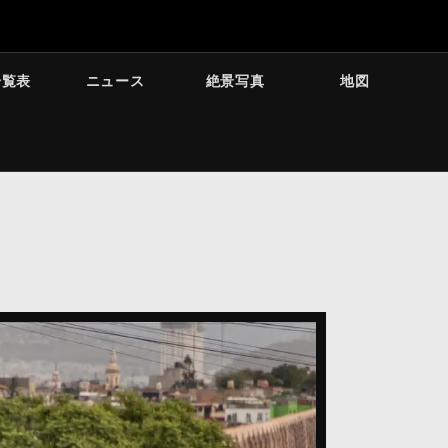
一覧表
ニュース
絶景写真
地図