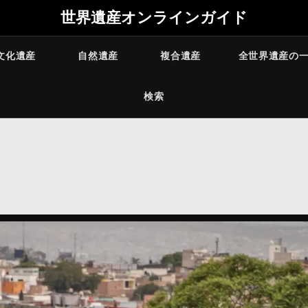
世界遺産オンラインガイド
文化遺産
自然遺産
複合遺産
全世界遺産の
検索