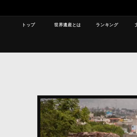
トップ
世界遺産とは
ランキング