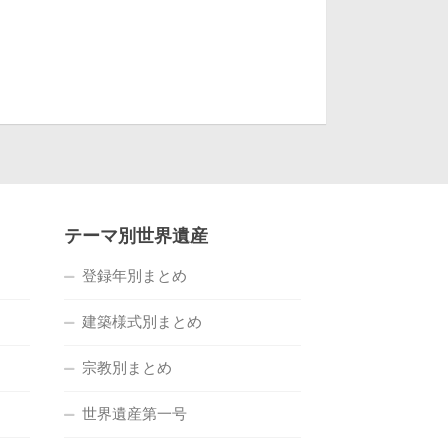
テーマ別世界遺産
登録年別まとめ
建築様式別まとめ
宗教別まとめ
世界遺産第一号