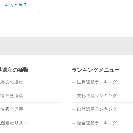
もっと見る
界遺産の種類
ランキングメニュー
世界文化遺産
世界遺産ランキング
世界自然遺産
文化遺産ランキング
世界複合遺産
自然遺産ランキング
危機遺産リスト
複合遺産ランキング