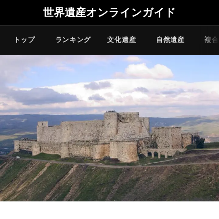
世界遺産オンラインガイド
トップ
ランキング
文化遺産
自然遺産
複合