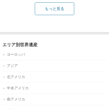
もっと見る
エリア別世界遺産
ヨーロッパ
アジア
北アメリカ
中央アメリカ
南アメリカ