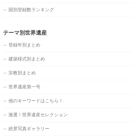
国別登録数ランキング
テーマ別世界遺産
登録年別まとめ
建築様式別まとめ
宗教別まとめ
世界遺産第一号
他のキーワードはこちら！
激選！世界遺産セレクション
絶景写真ギャラリー