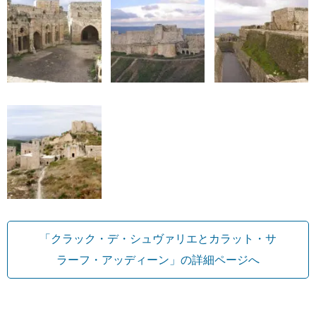
「クラック・デ・シュヴァリエとカラット・サ
ラーフ・アッディーン」の詳細ページへ