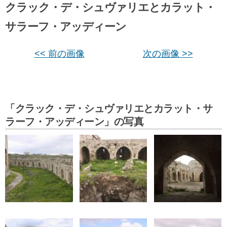
クラック・デ・シュヴァリエとカラット・
サラーフ・アッディーン
<< 前の画像
次の画像 >>
「クラック・デ・シュヴァリエとカラット・サ
ラーフ・アッディーン」の写真