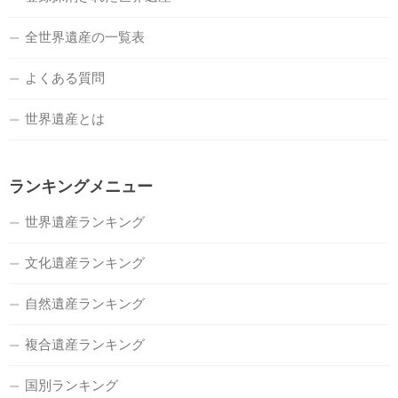
全世界遺産の一覧表
よくある質問
世界遺産とは
ランキングメニュー
世界遺産ランキング
文化遺産ランキング
自然遺産ランキング
複合遺産ランキング
国別ランキング