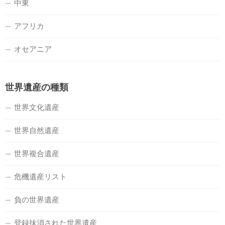
中東
アフリカ
オセアニア
世界遺産の種類
世界文化遺産
世界自然遺産
世界複合遺産
危機遺産リスト
負の世界遺産
登録抹消された世界遺産