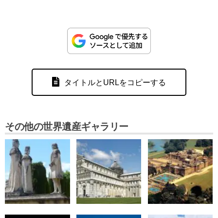
タイトルとURLをコピーする
その他の世界遺産ギャラリー