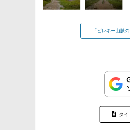
「ピレネー山脈の
タイ