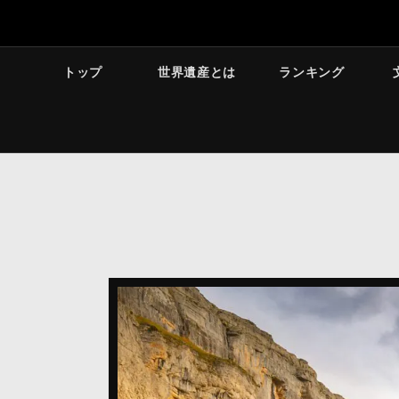
トップ
世界遺産とは
ランキング