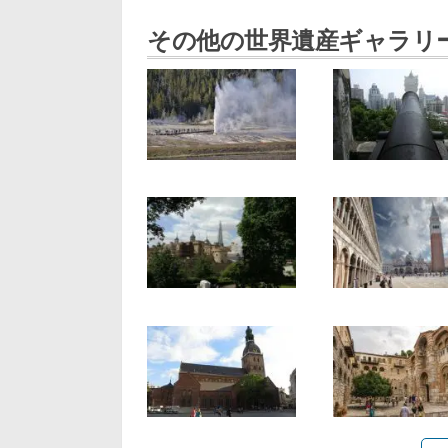
その他の世界遺産ギャラリ