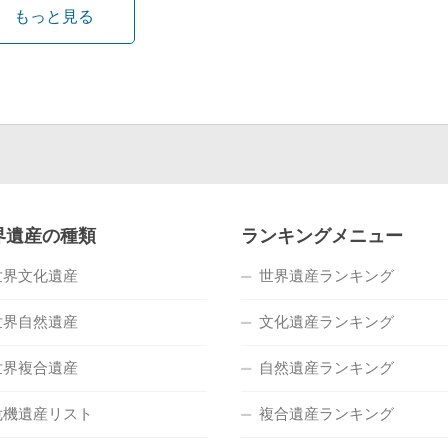
もっと見る
界遺産の種類
ランキングメニュー
世界文化遺産
世界遺産ランキング
世界自然遺産
文化遺産ランキング
世界複合遺産
自然遺産ランキング
危機遺産リスト
複合遺産ランキング