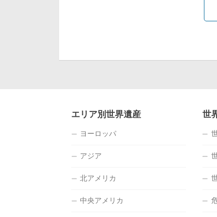
エリア別世界遺産
世
ヨーロッパ
アジア
北アメリカ
中央アメリカ