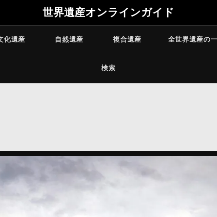
世界遺産オンラインガイド
文化遺産
自然遺産
複合遺産
全世界遺産の
検索