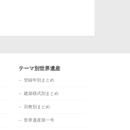
テーマ別世界遺産
登録年別まとめ
建築様式別まとめ
宗教別まとめ
世界遺産第一号