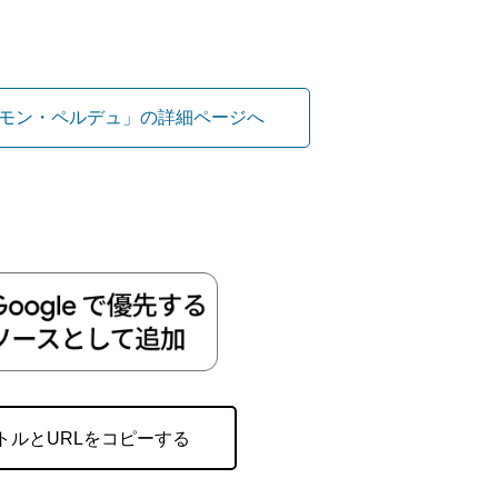
モン・ペルデュ」の詳細ページへ
トルとURLをコピーする