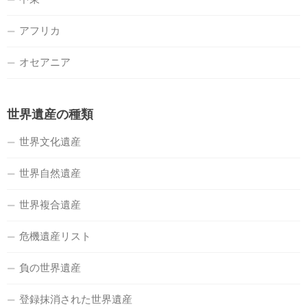
アフリカ
オセアニア
世界遺産の種類
世界文化遺産
世界自然遺産
世界複合遺産
危機遺産リスト
負の世界遺産
登録抹消された世界遺産