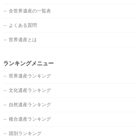
全世界遺産の一覧表
よくある質問
世界遺産とは
ランキングメニュー
世界遺産ランキング
文化遺産ランキング
自然遺産ランキング
複合遺産ランキング
国別ランキング