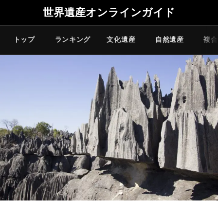
世界遺産オンラインガイド
トップ
ランキング
文化遺産
自然遺産
複合