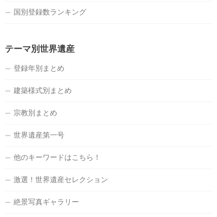
国別登録数ランキング
テーマ別世界遺産
登録年別まとめ
建築様式別まとめ
宗教別まとめ
世界遺産第一号
他のキーワードはこちら！
激選！世界遺産セレクション
絶景写真ギャラリー