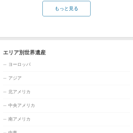
もっと見る
エリア別世界遺産
ヨーロッパ
アジア
北アメリカ
中央アメリカ
南アメリカ
中東