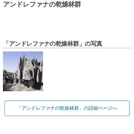
アンドレファナの乾燥林群
「アンドレファナの乾燥林群」の写真
「アンドレファナの乾燥林群」の詳細ページへ