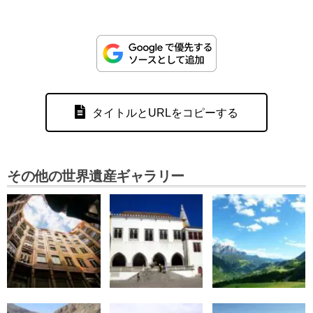
タイトルとURLをコピーする
その他の世界遺産ギャラリー