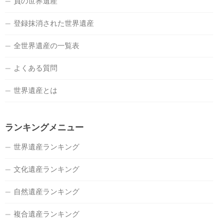
負の世界遺産
登録抹消された世界遺産
全世界遺産の一覧表
よくある質問
世界遺産とは
ランキングメニュー
世界遺産ランキング
文化遺産ランキング
自然遺産ランキング
複合遺産ランキング