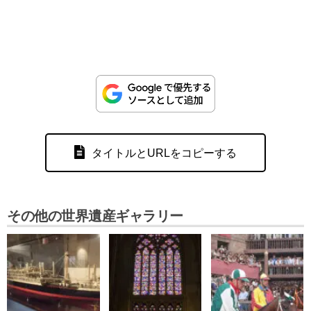
タイトルとURLをコピーする
その他の世界遺産ギャラリー