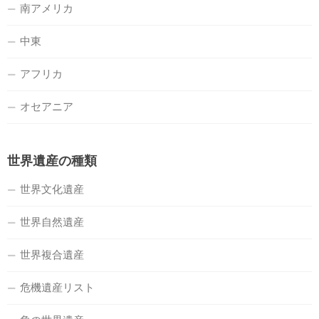
南アメリカ
中東
アフリカ
オセアニア
世界遺産の種類
世界文化遺産
世界自然遺産
世界複合遺産
危機遺産リスト