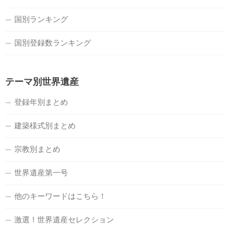
国別ランキング
国別登録数ランキング
テーマ別世界遺産
登録年別まとめ
建築様式別まとめ
宗教別まとめ
世界遺産第一号
他のキーワードはこちら！
激選！世界遺産セレクション