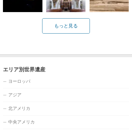
もっと見る
エリア別世界遺産
ヨーロッパ
アジア
北アメリカ
中央アメリカ