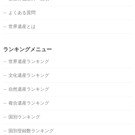
よくある質問
世界遺産とは
ランキングメニュー
世界遺産ランキング
文化遺産ランキング
自然遺産ランキング
複合遺産ランキング
国別ランキング
国別登録数ランキング