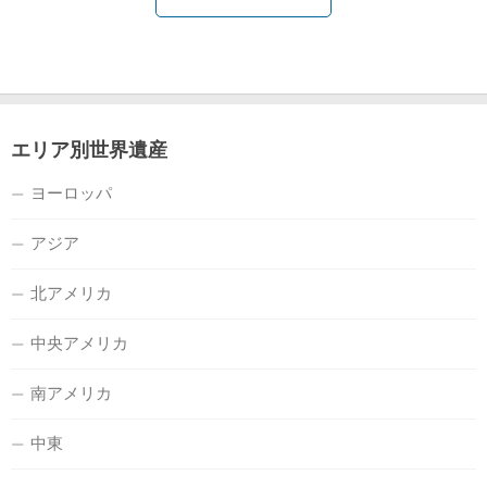
エリア別世界遺産
ヨーロッパ
アジア
北アメリカ
中央アメリカ
南アメリカ
中東