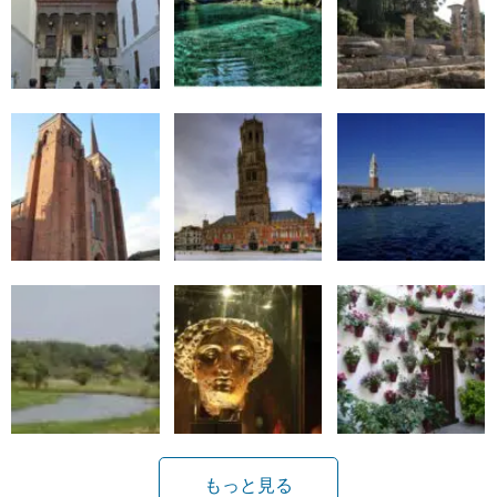
もっと見る