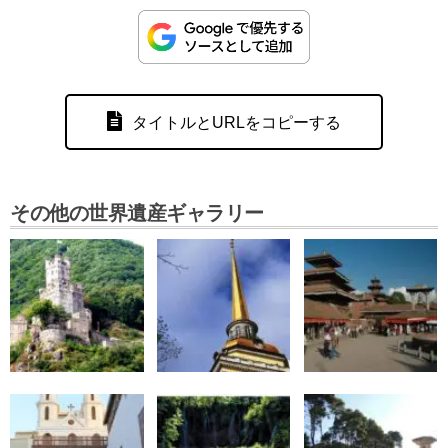
タイトルとURLをコピーする
その他の世界遺産ギャラリー