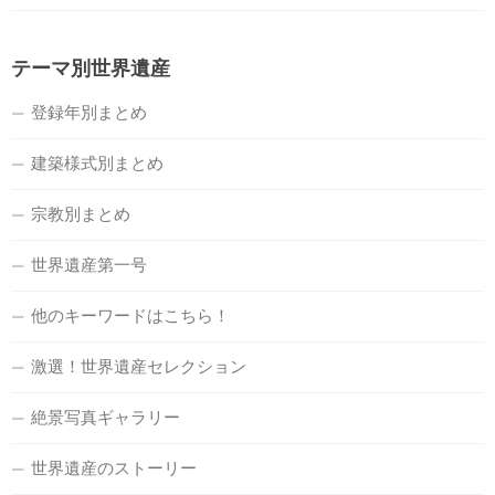
テーマ別世界遺産
登録年別まとめ
建築様式別まとめ
宗教別まとめ
世界遺産第一号
他のキーワードはこちら！
激選！世界遺産セレクション
絶景写真ギャラリー
世界遺産のストーリー