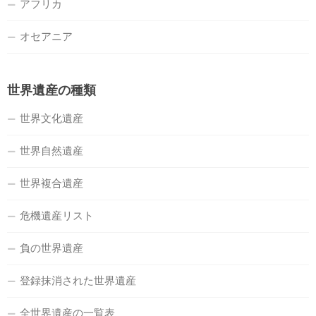
アフリカ
オセアニア
世界遺産の種類
世界文化遺産
世界自然遺産
世界複合遺産
危機遺産リスト
負の世界遺産
登録抹消された世界遺産
全世界遺産の一覧表