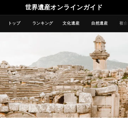
世界遺産オンラインガイド
トップ
ランキング
文化遺産
自然遺産
複合