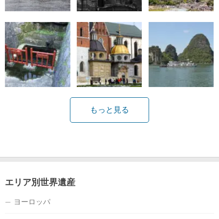
もっと見る
エリア別世界遺産
ヨーロッパ