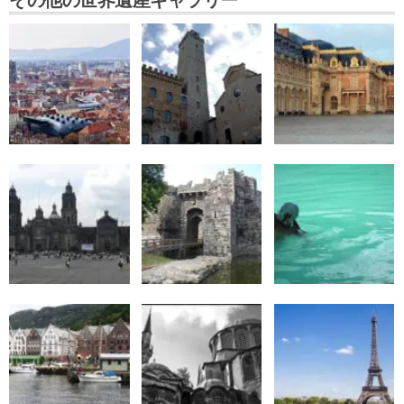
その他の世界遺産ギャラリー