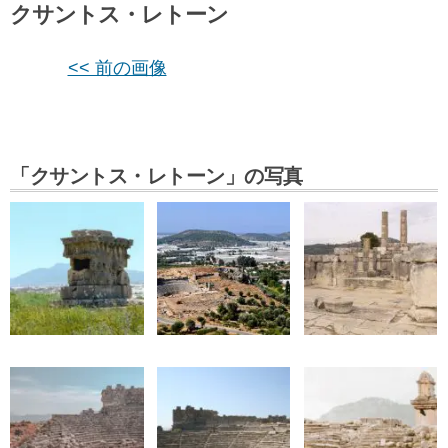
クサントス・レトーン
<< 前の画像
「クサントス・レトーン」の写真