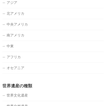
アジア
北アメリカ
中央アメリカ
南アメリカ
中東
アフリカ
オセアニア
世界遺産の種類
世界文化遺産