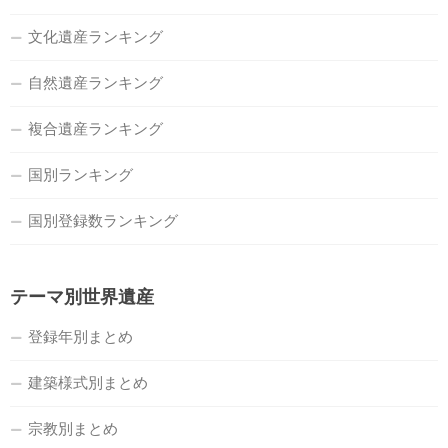
文化遺産ランキング
自然遺産ランキング
複合遺産ランキング
国別ランキング
国別登録数ランキング
テーマ別世界遺産
登録年別まとめ
建築様式別まとめ
宗教別まとめ