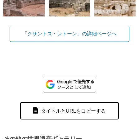
「クサントス・レトーン」の詳細ページへ
タイトルとURLをコピーする