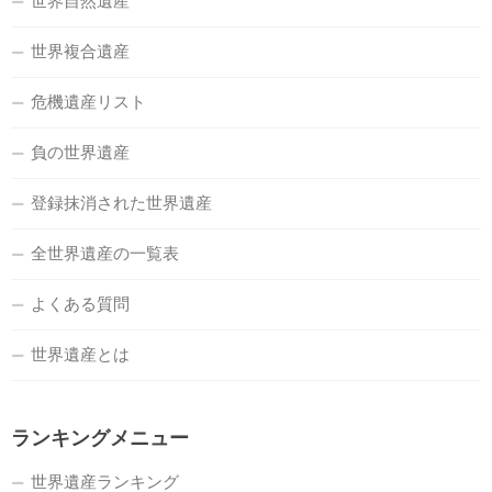
世界自然遺産
世界複合遺産
危機遺産リスト
負の世界遺産
登録抹消された世界遺産
全世界遺産の一覧表
よくある質問
世界遺産とは
ランキングメニュー
世界遺産ランキング