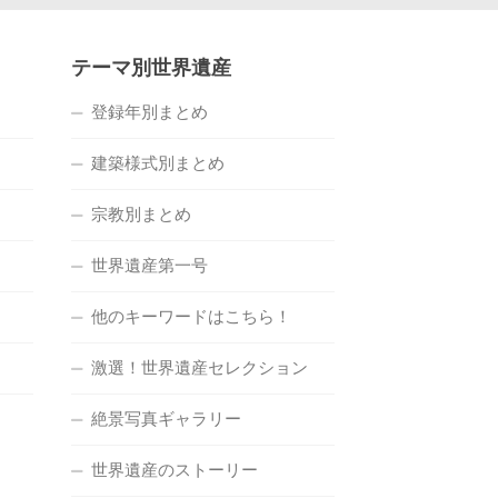
テーマ別世界遺産
登録年別まとめ
建築様式別まとめ
宗教別まとめ
世界遺産第一号
他のキーワードはこちら！
激選！世界遺産セレクション
絶景写真ギャラリー
世界遺産のストーリー