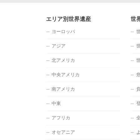
エリア別世界遺産
世
ヨーロッパ
アジア
北アメリカ
中央アメリカ
南アメリカ
中東
アフリカ
オセアニア