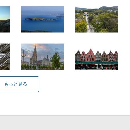
もっと見る