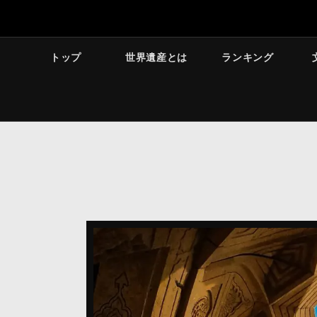
トップ
世界遺産とは
ランキング