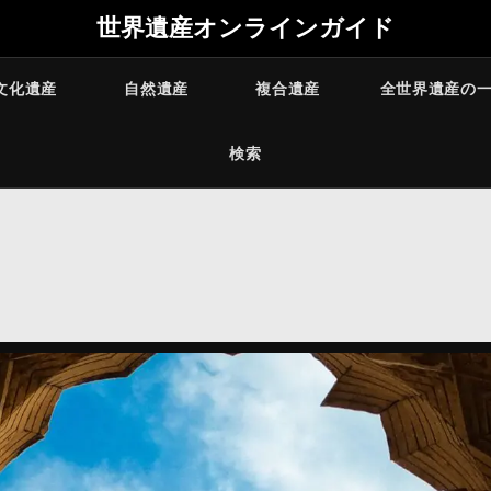
世界遺産オンラインガイド
文化遺産
自然遺産
複合遺産
全世界遺産の
検索