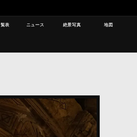
一覧表
ニュース
絶景写真
地図