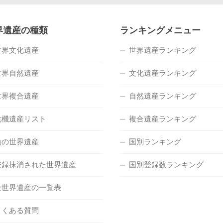
界遺産の種類
ランキングメニュー
世界文化遺産
世界遺産ランキング
世界自然遺産
文化遺産ランキング
世界複合遺産
自然遺産ランキング
危機遺産リスト
複合遺産ランキング
負の世界遺産
国別ランキング
登録抹消された世界遺産
国別登録数ランキング
全世界遺産の一覧表
よくある質問