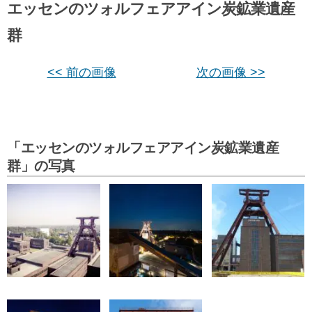
エッセンのツォルフェアアイン炭鉱業遺産
群
<< 前の画像
次の画像 >>
「エッセンのツォルフェアアイン炭鉱業遺産
群」の写真