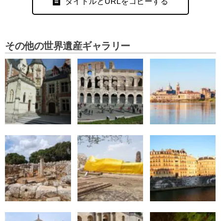
タイトルとURLをコピーする
その他の世界遺産ギャラリー