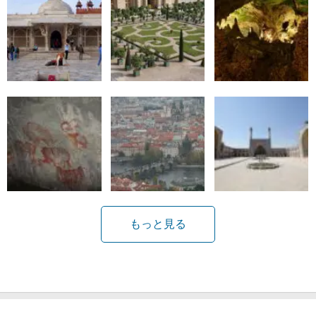
もっと見る