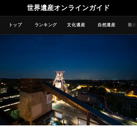
世界遺産オンラインガイド
トップ
ランキング
文化遺産
自然遺産
複合