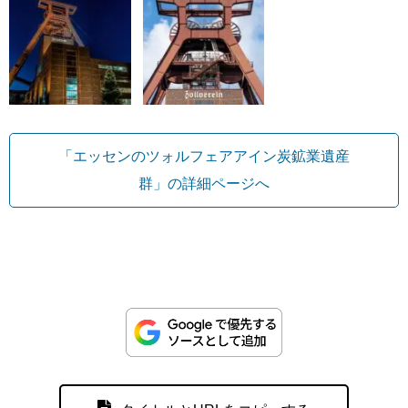
「エッセンのツォルフェアアイン炭鉱業遺産
群」の詳細ページへ