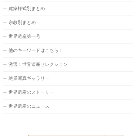
建築様式別まとめ
宗教別まとめ
世界遺産第一号
他のキーワードはこちら！
激選！世界遺産セレクション
絶景写真ギャラリー
世界遺産のストーリー
世界遺産のニュース