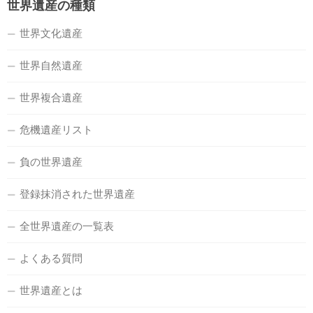
世界遺産の種類
世界文化遺産
世界自然遺産
世界複合遺産
危機遺産リスト
負の世界遺産
登録抹消された世界遺産
全世界遺産の一覧表
よくある質問
世界遺産とは