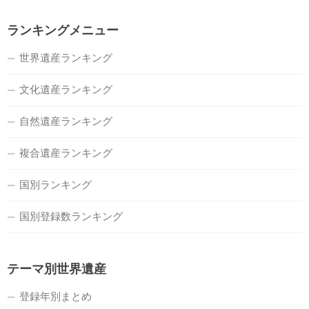
ランキングメニュー
世界遺産ランキング
文化遺産ランキング
自然遺産ランキング
複合遺産ランキング
国別ランキング
国別登録数ランキング
テーマ別世界遺産
登録年別まとめ