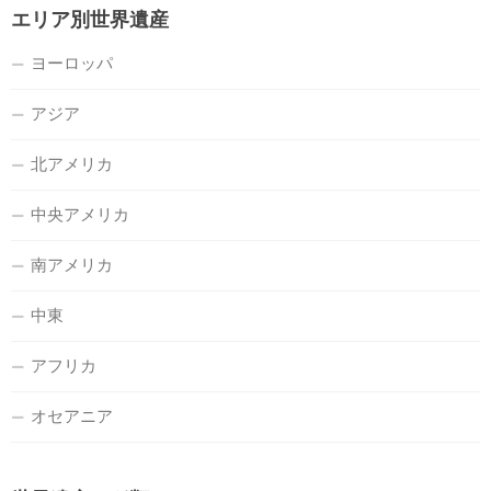
エリア別世界遺産
ヨーロッパ
アジア
北アメリカ
中央アメリカ
南アメリカ
中東
アフリカ
オセアニア