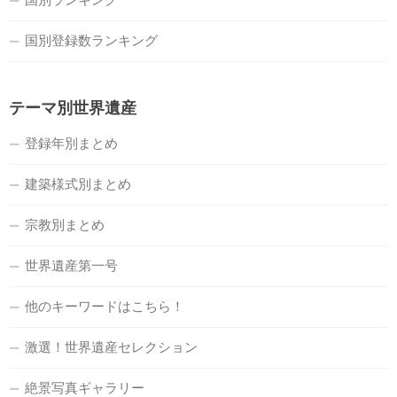
国別登録数ランキング
テーマ別世界遺産
登録年別まとめ
建築様式別まとめ
宗教別まとめ
世界遺産第一号
他のキーワードはこちら！
激選！世界遺産セレクション
絶景写真ギャラリー