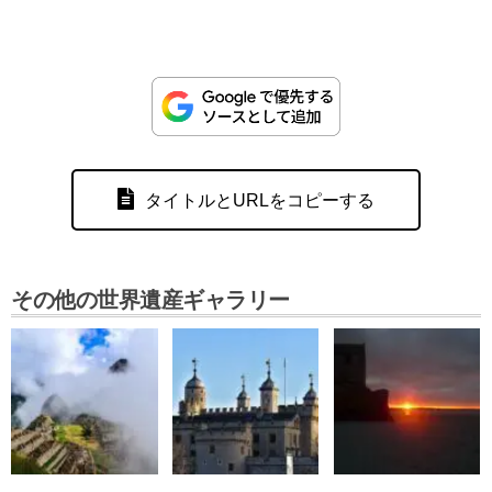
タイトルとURLをコピーする
その他の世界遺産ギャラリー