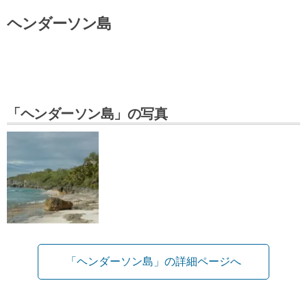
ヘンダーソン島
「ヘンダーソン島」の写真
「ヘンダーソン島」の詳細ページへ