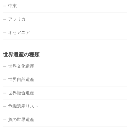
中東
アフリカ
オセアニア
世界遺産の種類
世界文化遺産
世界自然遺産
世界複合遺産
危機遺産リスト
負の世界遺産