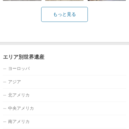
もっと見る
エリア別世界遺産
ヨーロッパ
アジア
北アメリカ
中央アメリカ
南アメリカ