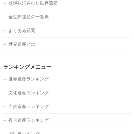
登録抹消された世界遺産
全世界遺産の一覧表
よくある質問
世界遺産とは
ランキングメニュー
世界遺産ランキング
文化遺産ランキング
自然遺産ランキング
複合遺産ランキング
国別ランキング