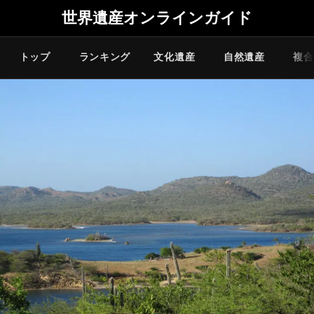
世界遺産オンラインガイド
トップ
ランキング
文化遺産
自然遺産
複合