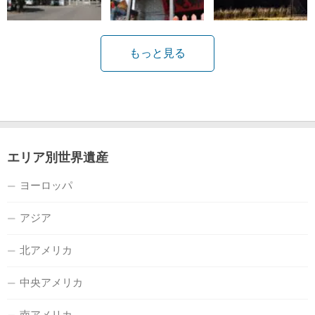
もっと見る
エリア別世界遺産
ヨーロッパ
アジア
北アメリカ
中央アメリカ
南アメリカ