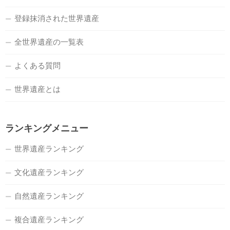
登録抹消された世界遺産
全世界遺産の一覧表
よくある質問
世界遺産とは
ランキングメニュー
世界遺産ランキング
文化遺産ランキング
自然遺産ランキング
複合遺産ランキング