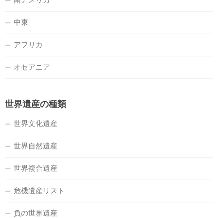
中東
アフリカ
オセアニア
世界遺産の種類
世界文化遺産
世界自然遺産
世界複合遺産
危機遺産リスト
負の世界遺産