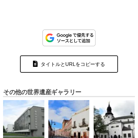
タイトルとURLをコピーする
その他の世界遺産ギャラリー