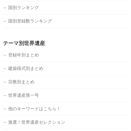
国別ランキング
国別登録数ランキング
テーマ別世界遺産
登録年別まとめ
建築様式別まとめ
宗教別まとめ
世界遺産第一号
他のキーワードはこちら！
激選！世界遺産セレクション