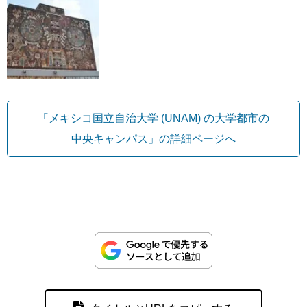
「メキシコ国立自治大学 (UNAM) の大学都市の
中央キャンパス」の詳細ページへ