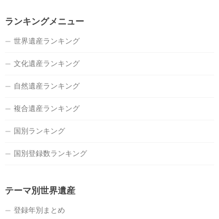
ランキングメニュー
世界遺産ランキング
文化遺産ランキング
自然遺産ランキング
複合遺産ランキング
国別ランキング
国別登録数ランキング
テーマ別世界遺産
登録年別まとめ