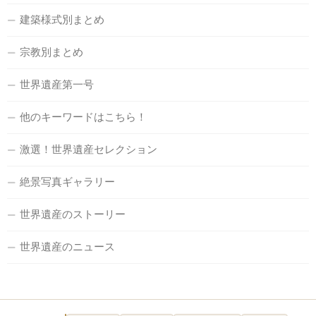
建築様式別まとめ
宗教別まとめ
世界遺産第一号
他のキーワードはこちら！
激選！世界遺産セレクション
絶景写真ギャラリー
世界遺産のストーリー
世界遺産のニュース