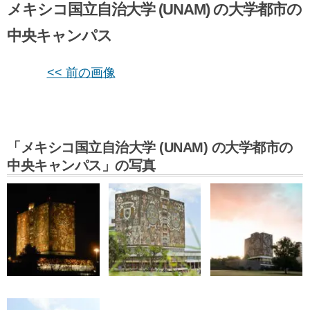
メキシコ国立自治大学 (UNAM) の大学都市の
中央キャンパス
<< 前の画像
「メキシコ国立自治大学 (UNAM) の大学都市の
中央キャンパス」の写真