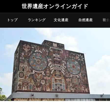
世界遺産オンラインガイド
トップ
ランキング
文化遺産
自然遺産
複合