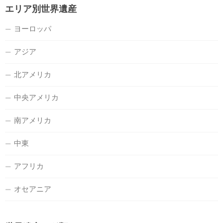
エリア別世界遺産
ヨーロッパ
アジア
北アメリカ
中央アメリカ
南アメリカ
中東
アフリカ
オセアニア