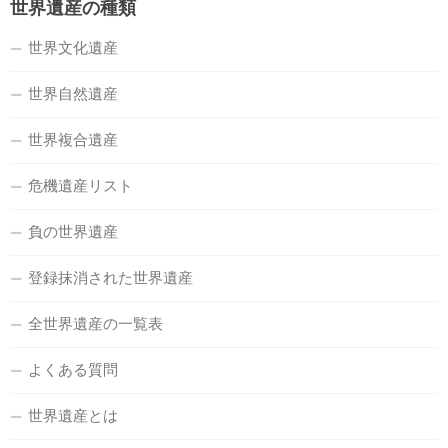
世界遺産の種類
世界文化遺産
世界自然遺産
世界複合遺産
危機遺産リスト
負の世界遺産
登録抹消された世界遺産
全世界遺産の一覧表
よくある質問
世界遺産とは