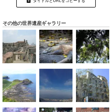
タイトルとURLをコピーする
その他の世界遺産ギャラリー