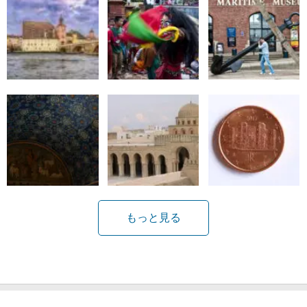
もっと見る