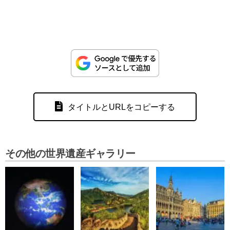
タイトルとURLをコピーする
その他の世界遺産ギャラリー