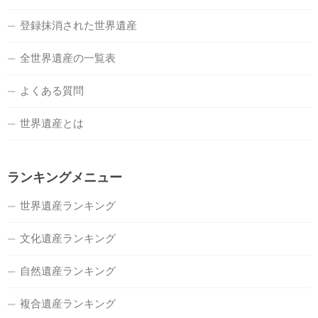
登録抹消された世界遺産
全世界遺産の一覧表
よくある質問
世界遺産とは
ランキングメニュー
世界遺産ランキング
文化遺産ランキング
自然遺産ランキング
複合遺産ランキング