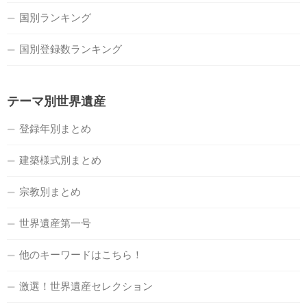
国別ランキング
国別登録数ランキング
テーマ別世界遺産
登録年別まとめ
建築様式別まとめ
宗教別まとめ
世界遺産第一号
他のキーワードはこちら！
激選！世界遺産セレクション