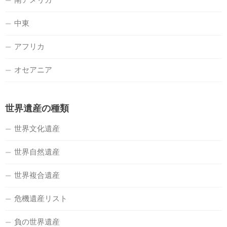
中東
アフリカ
オセアニア
世界遺産の種類
世界文化遺産
世界自然遺産
世界複合遺産
危機遺産リスト
負の世界遺産