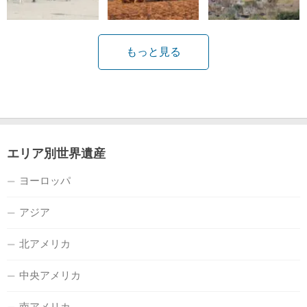
もっと見る
エリア別世界遺産
ヨーロッパ
アジア
北アメリカ
中央アメリカ
南アメリカ