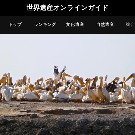
世界遺産オンラインガイド
トップ
ランキング
文化遺産
自然遺産
複合