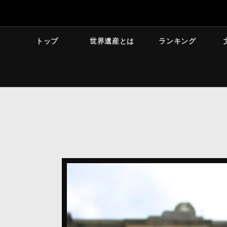
トップ
世界遺産とは
ランキング