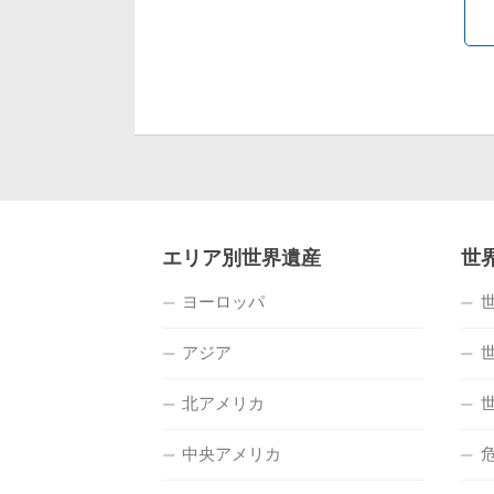
エリア別世界遺産
世
ヨーロッパ
アジア
北アメリカ
中央アメリカ