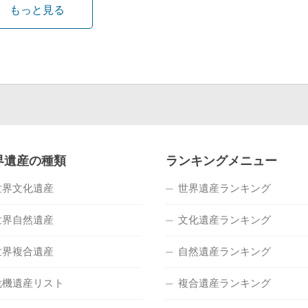
もっと見る
界遺産の種類
ランキングメニュー
世界文化遺産
世界遺産ランキング
世界自然遺産
文化遺産ランキング
世界複合遺産
自然遺産ランキング
危機遺産リスト
複合遺産ランキング