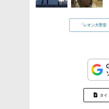
「レオン大聖堂
タイ