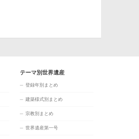
テーマ別世界遺産
登録年別まとめ
建築様式別まとめ
宗教別まとめ
世界遺産第一号