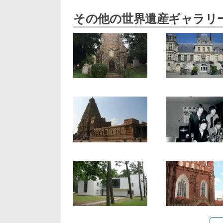
その他の世界遺産ギャラリ