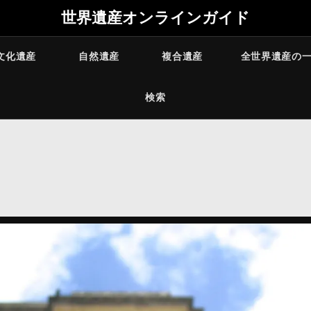
世界遺産オンラインガイド
文化遺産
自然遺産
複合遺産
全世界遺産の
検索