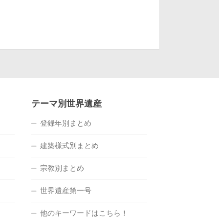
テーマ別世界遺産
登録年別まとめ
建築様式別まとめ
宗教別まとめ
世界遺産第一号
他のキーワードはこちら！