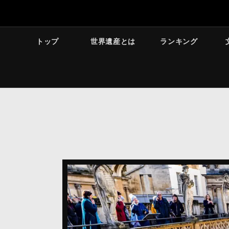
トップ
世界遺産とは
ランキング