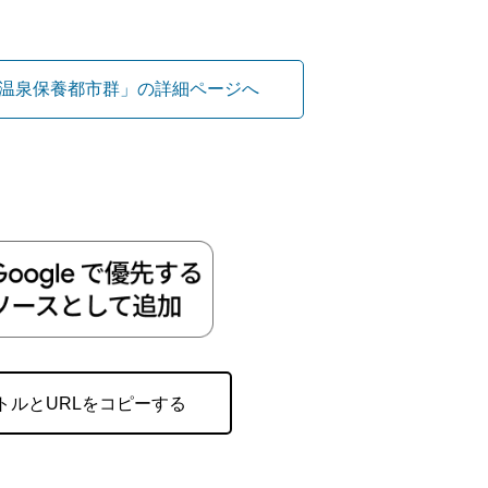
温泉保養都市群」の詳細ページへ
トルとURLをコピーする