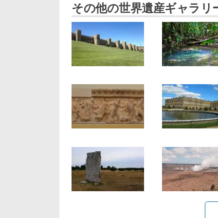
その他の世界遺産ギャラリ