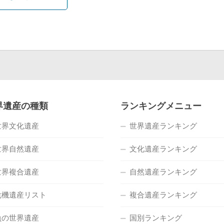
界遺産の種類
ランキングメニュー
世界文化遺産
世界遺産ランキング
世界自然遺産
文化遺産ランキング
世界複合遺産
自然遺産ランキング
危機遺産リスト
複合遺産ランキング
負の世界遺産
国別ランキング