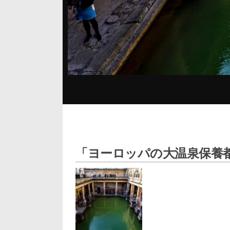
「ヨーロッパの大温泉保養