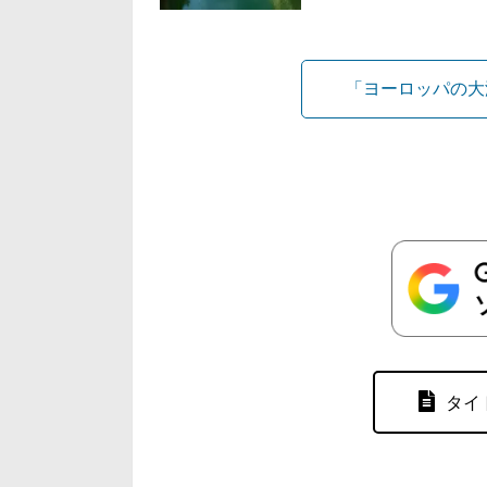
「ヨーロッパの大
タイ