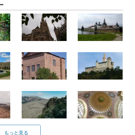
ー
もっと見る