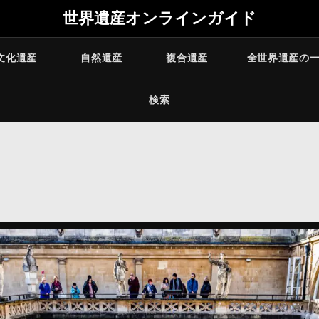
世界遺産オンラインガイド
文化遺産
自然遺産
複合遺産
全世界遺産の
検索