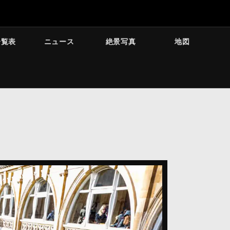
一覧表
ニュース
絶景写真
地図