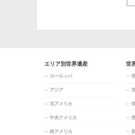
エリア別世界遺産
世
ヨーロッパ
アジア
北アメリカ
中央アメリカ
南アメリカ