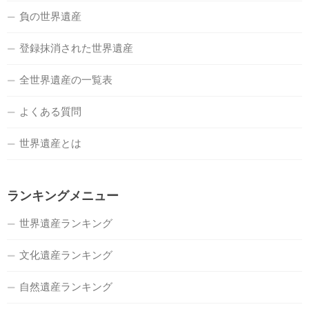
負の世界遺産
登録抹消された世界遺産
全世界遺産の一覧表
よくある質問
世界遺産とは
ランキングメニュー
世界遺産ランキング
文化遺産ランキング
自然遺産ランキング