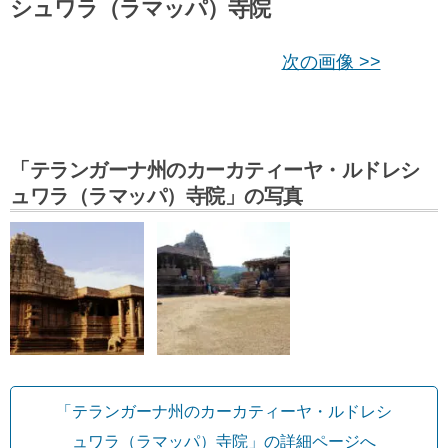
シュワラ（ラマッパ）寺院
次の画像 >>
「テランガーナ州のカーカティーヤ・ルドレシ
ュワラ（ラマッパ）寺院」の写真
「テランガーナ州のカーカティーヤ・ルドレシ
ュワラ（ラマッパ）寺院」の詳細ページへ