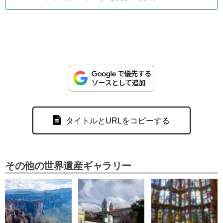
タイトルとURLをコピーする
その他の世界遺産ギャラリー