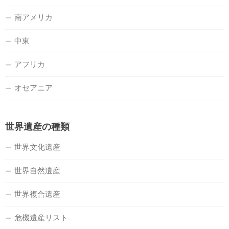
南アメリカ
中東
アフリカ
オセアニア
世界遺産の種類
世界文化遺産
世界自然遺産
世界複合遺産
危機遺産リスト