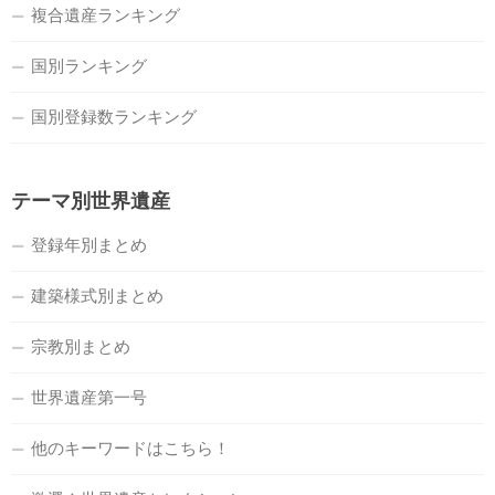
複合遺産ランキング
国別ランキング
国別登録数ランキング
テーマ別世界遺産
登録年別まとめ
建築様式別まとめ
宗教別まとめ
世界遺産第一号
他のキーワードはこちら！