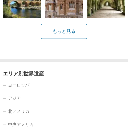
もっと見る
エリア別世界遺産
ヨーロッパ
アジア
北アメリカ
中央アメリカ