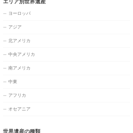
エリア別世界遺産
ヨーロッパ
アジア
北アメリカ
中央アメリカ
南アメリカ
中東
アフリカ
オセアニア
世界遺産の種類