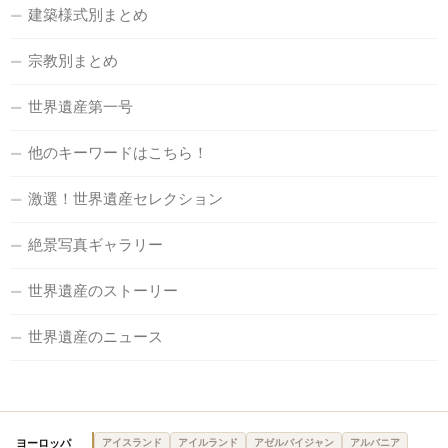
建築様式別まとめ
宗教別まとめ
世界遺産第一号
他のキーワードはこちら！
激選！世界遺産セレクション
絶景写真ギャラリー
世界遺産のストーリー
世界遺産のニュース
ヨーロッパ
アイスランド
アイルランド
アゼルバイジャン
アルバニア