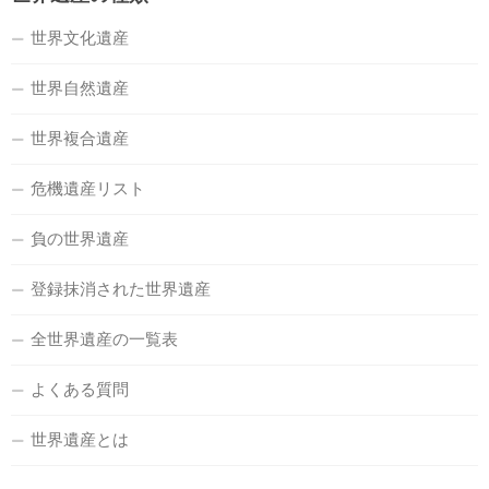
世界文化遺産
世界自然遺産
世界複合遺産
危機遺産リスト
負の世界遺産
登録抹消された世界遺産
全世界遺産の一覧表
よくある質問
世界遺産とは