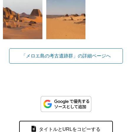
「メロエ島の考古遺跡群」の詳細ページへ
タイトルとURLをコピーする