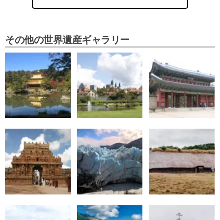
その他の世界遺産ギャラリー