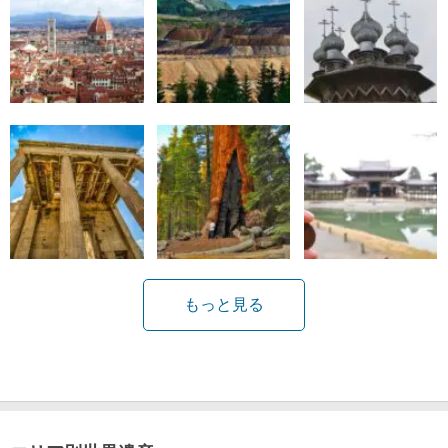
もっと見る