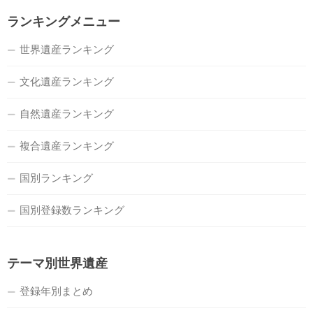
ランキングメニュー
世界遺産ランキング
文化遺産ランキング
自然遺産ランキング
複合遺産ランキング
国別ランキング
国別登録数ランキング
テーマ別世界遺産
登録年別まとめ