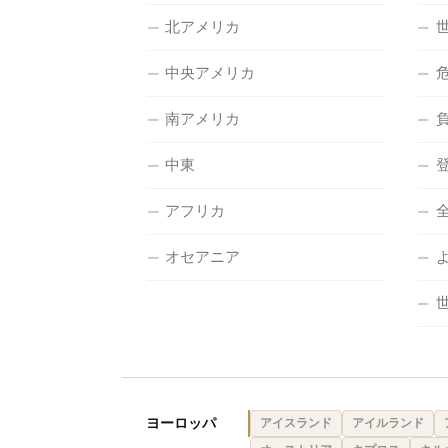
北アメリカ
中央アメリカ
南アメリカ
中東
アフリカ
オセアニア
ヨーロッパ
アイスランド
アイルランド