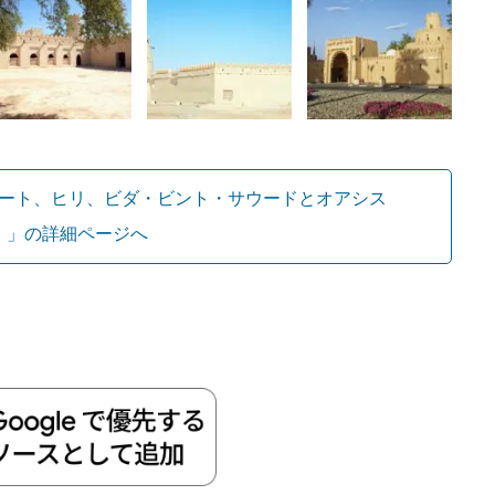
ート、ヒリ、ビダ・ビント・サウードとオアシス
）」の詳細ページへ