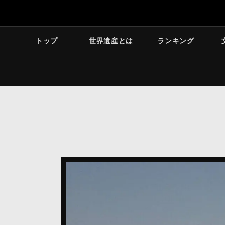
トップ
世界遺産とは
ランキング