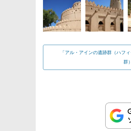
「アル・アインの遺跡群（ハフィ
群