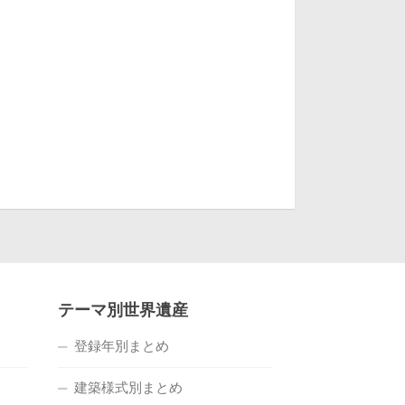
テーマ別世界遺産
登録年別まとめ
建築様式別まとめ