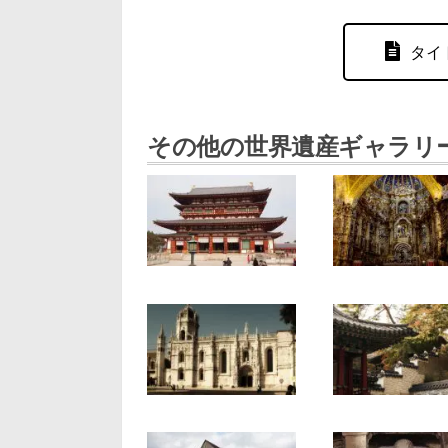
タイ
その他の世界遺産ギャラリ