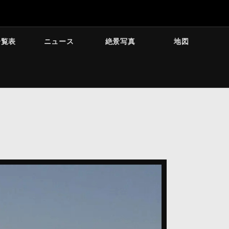
一覧表
ニュース
絶景写真
地図