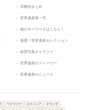
宗教別まとめ
世界遺産第一号
他のキーワードはこちら！
激選！世界遺産セレクション
絶景写真ギャラリー
世界遺産のストーリー
世界遺産のニュース
ア
ウクライナ
エストニア
オランダ