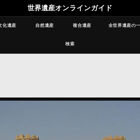
世界遺産オンラインガイド
文化遺産
自然遺産
複合遺産
全世界遺産の
検索