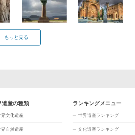
もっと見る
界遺産の種類
ランキングメニュー
世界文化遺産
世界遺産ランキング
世界自然遺産
文化遺産ランキング