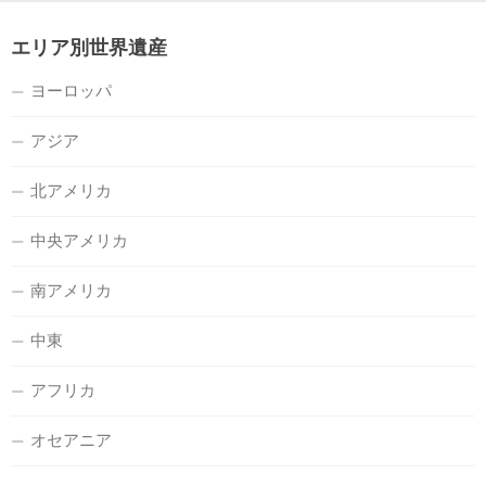
エリア別世界遺産
ヨーロッパ
アジア
北アメリカ
中央アメリカ
南アメリカ
中東
アフリカ
オセアニア