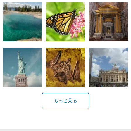
もっと見る