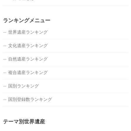
ランキングメニュー
世界遺産ランキング
文化遺産ランキング
自然遺産ランキング
複合遺産ランキング
国別ランキング
国別登録数ランキング
テーマ別世界遺産