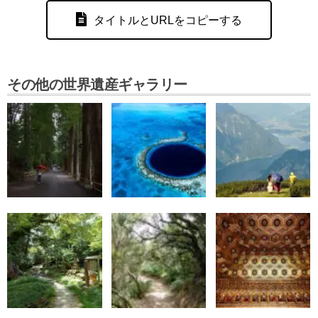
タイトルとURLをコピーする
その他の世界遺産ギャラリー