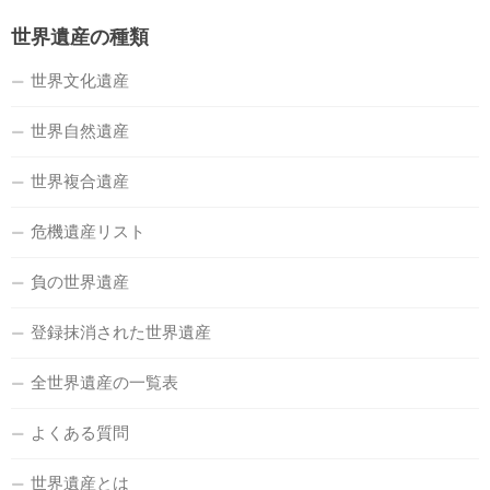
世界遺産の種類
世界文化遺産
世界自然遺産
世界複合遺産
危機遺産リスト
負の世界遺産
登録抹消された世界遺産
全世界遺産の一覧表
よくある質問
世界遺産とは