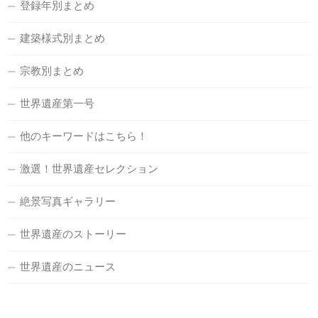
登録年別まとめ
建築様式別まとめ
宗教別まとめ
世界遺産第一号
他のキーワードはこちら！
激選！世界遺産セレクション
絶景写真ギャラリー
世界遺産のストーリー
世界遺産のニュース