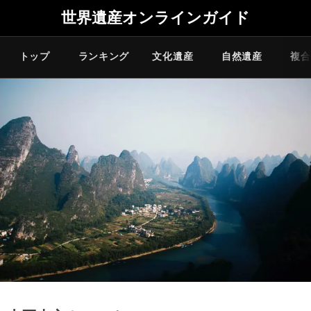
世界遺産オンラインガイド
トップ
ランキング
文化遺産
自然遺産
複合