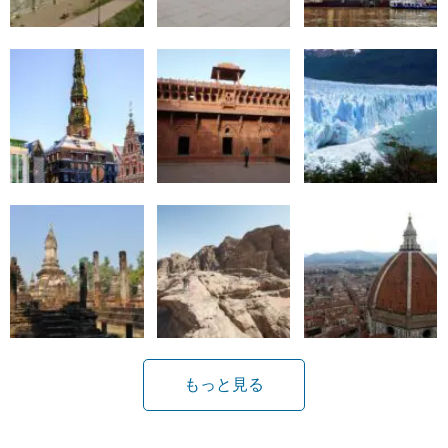
もっと見る