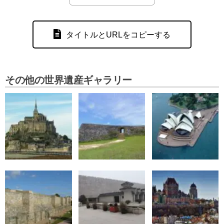
タイトルとURLをコピーする
その他の世界遺産ギャラリー