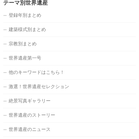
テーマ別世界遺産
登録年別まとめ
建築様式別まとめ
宗教別まとめ
世界遺産第一号
他のキーワードはこちら！
激選！世界遺産セレクション
絶景写真ギャラリー
世界遺産のストーリー
世界遺産のニュース