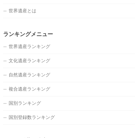
世界遺産とは
ランキングメニュー
世界遺産ランキング
文化遺産ランキング
自然遺産ランキング
複合遺産ランキング
国別ランキング
国別登録数ランキング