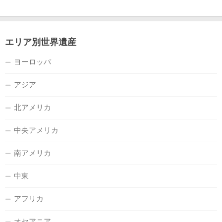
エリア別世界遺産
ヨーロッパ
アジア
北アメリカ
中央アメリカ
南アメリカ
中東
アフリカ
オセアニア