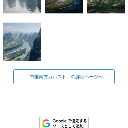
「中国南方カルスト」の詳細ページへ