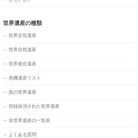
世界遺産の種類
世界文化遺産
世界自然遺産
世界複合遺産
危機遺産リスト
負の世界遺産
登録抹消された世界遺産
全世界遺産の一覧表
よくある質問