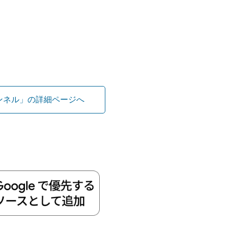
ンネル」の詳細ページへ