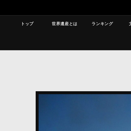
トップ
世界遺産とは
ランキング