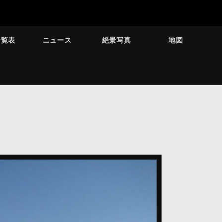
一覧表
ニュース
絶景写真
地図