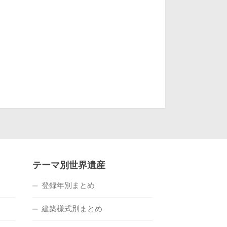
テーマ別世界遺産
登録年別まとめ
建築様式別まとめ