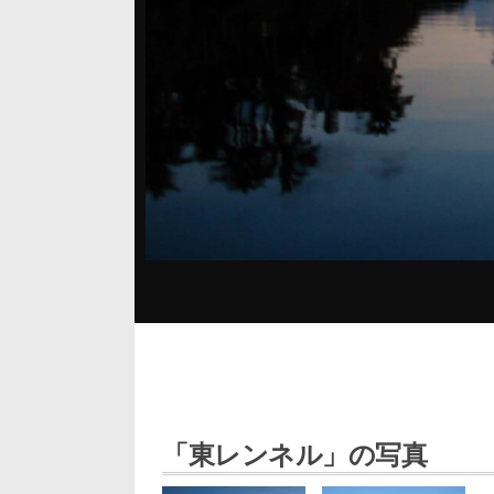
「東レンネル」の写真