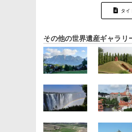
タイ
その他の世界遺産ギャラリ