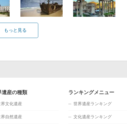
もっと見る
界遺産の種類
ランキングメニュー
世界文化遺産
世界遺産ランキング
世界自然遺産
文化遺産ランキング