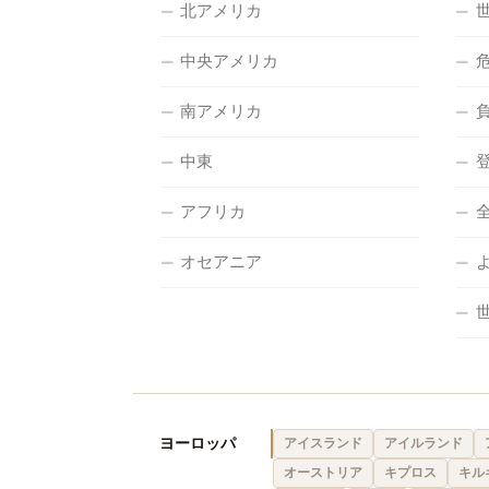
北アメリカ
中央アメリカ
南アメリカ
中東
アフリカ
オセアニア
ヨーロッパ
アイスランド
アイルランド
オーストリア
キプロス
キル