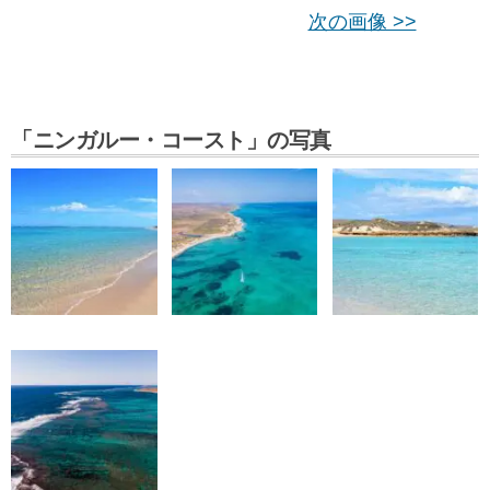
次の画像 >>
「ニンガルー・コースト」の写真