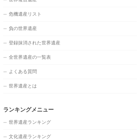
危機遺産リスト
負の世界遺産
登録抹消された世界遺産
全世界遺産の一覧表
よくある質問
世界遺産とは
ランキングメニュー
世界遺産ランキング
文化遺産ランキング