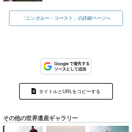
「ニンガルー・コースト」の詳細ページへ
タイトルとURLをコピーする
その他の世界遺産ギャラリー