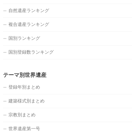
自然遺産ランキング
複合遺産ランキング
国別ランキング
国別登録数ランキング
テーマ別世界遺産
登録年別まとめ
建築様式別まとめ
宗教別まとめ
世界遺産第一号