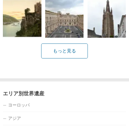
もっと見る
エリア別世界遺産
ヨーロッパ
アジア