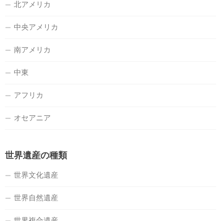
北アメリカ
中央アメリカ
南アメリカ
中東
アフリカ
オセアニア
世界遺産の種類
世界文化遺産
世界自然遺産
世界複合遺産