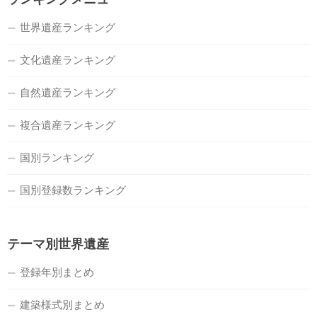
世界遺産ランキング
文化遺産ランキング
自然遺産ランキング
複合遺産ランキング
国別ランキング
国別登録数ランキング
テーマ別世界遺産
登録年別まとめ
建築様式別まとめ