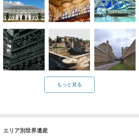
もっと見る
エリア別世界遺産