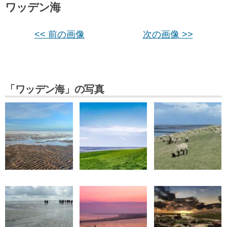
ワッデン海
<< 前の画像
次の画像 >>
「ワッデン海」の写真