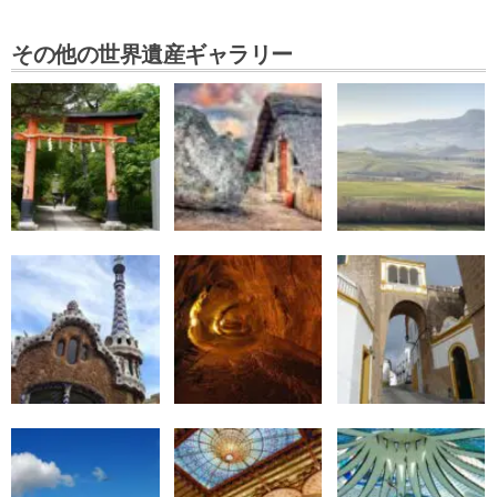
その他の世界遺産ギャラリー