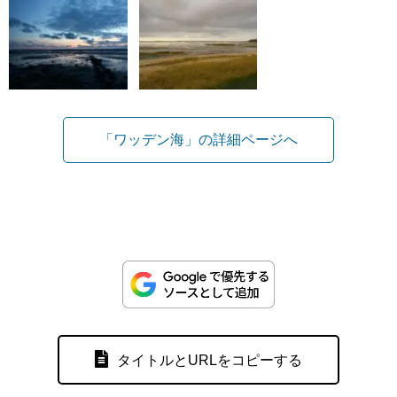
「ワッデン海」の詳細ページへ
タイトルとURLをコピーする