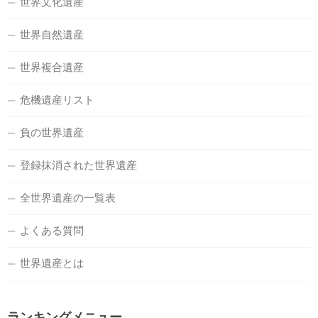
世界文化遺産
世界自然遺産
世界複合遺産
危機遺産リスト
負の世界遺産
登録抹消された世界遺産
全世界遺産の一覧表
よくある質問
世界遺産とは
ランキングメニュー