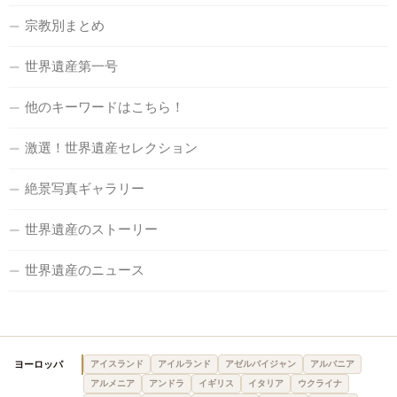
宗教別まとめ
世界遺産第一号
他のキーワードはこちら！
激選！世界遺産セレクション
絶景写真ギャラリー
世界遺産のストーリー
世界遺産のニュース
ヨーロッパ
アイスランド
アイルランド
アゼルバイジャン
アルバニア
アルメニア
アンドラ
イギリス
イタリア
ウクライナ