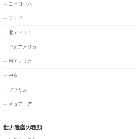
ヨーロッパ
アジア
北アメリカ
中央アメリカ
南アメリカ
中東
アフリカ
オセアニア
世界遺産の種類