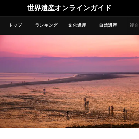
世界遺産オンラインガイド
トップ
ランキング
文化遺産
自然遺産
複合